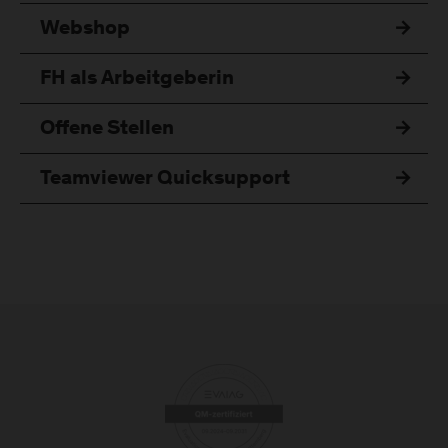
Webshop
FH als Arbeitgeberin
Offene Stellen
Teamviewer Quicksupport