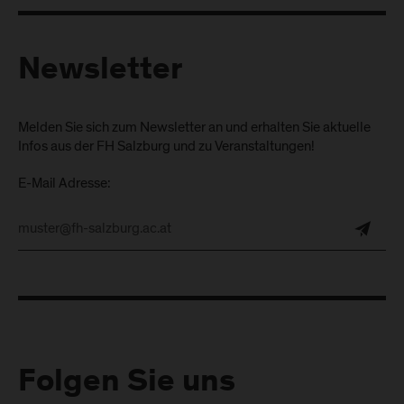
Newsletter
Melden Sie sich zum Newsletter an und erhalten Sie aktuelle
Infos aus der FH Salzburg und zu Veranstaltungen!
E-Mail Adresse:
Folgen Sie uns