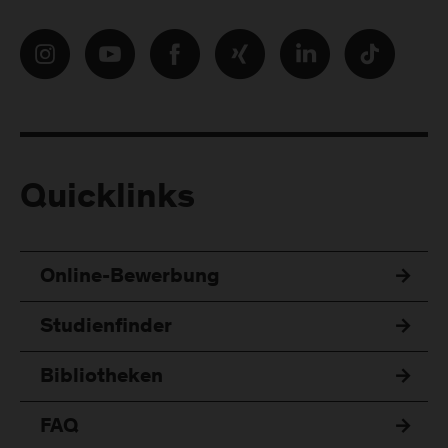
Quicklinks
Online-Bewerbung
Studienfinder
Bibliotheken
FAQ