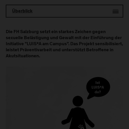
Überblick
Die FH Salzburg setzt ein starkes Zeichen gegen
sexuelle Belästigung und Gewalt mit der Einführung der
Initiative "LUIS*A am Campus". Das Projekt sensibilisiert,
leistet Präventivarbeit und unterstützt Betroffene in
Akutsituationen.