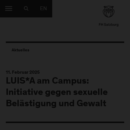
EN
Aktuelles
11. Februar 2025
LUIS*A am Campus:
Initiative gegen sexuelle
Belästigung und Gewalt