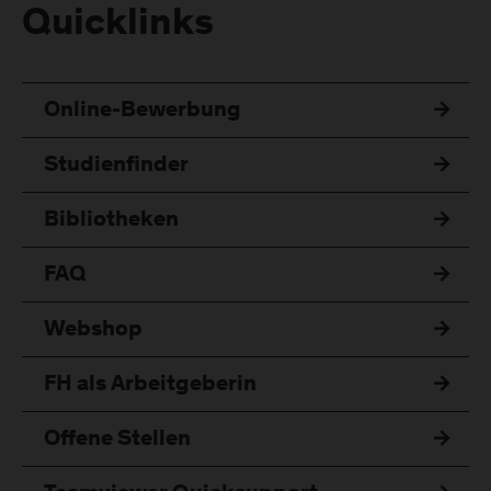
Quicklinks
Online-Bewerbung
Studienfinder
Bibliotheken
FAQ
Webshop
FH als Arbeitgeberin
Offene Stellen