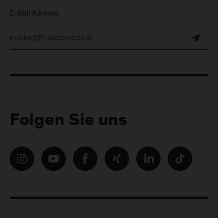
E-Mail Adresse:
Folgen Sie uns