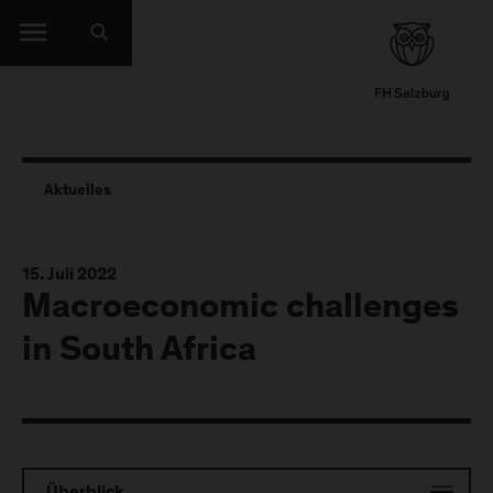
Aktuelles
15. Juli 2022
Macroeconomic challenges
in South Africa