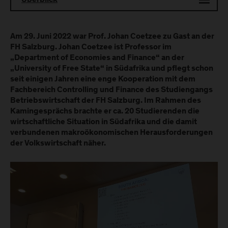
Überblick
Am 29. Juni 2022 war Prof. Johan Coetzee zu Gast an der
FH Salzburg. Johan Coetzee ist Professor im
„Department of Economies and Finance“ an der
„University of Free State“ in Südafrika und pflegt schon
seit einigen Jahren eine enge Kooperation mit dem
Fachbereich Controlling und Finance des Studiengangs
Betriebswirtschaft der FH Salzburg. Im Rahmen des
Kamingesprächs brachte er ca. 20 Studierenden die
wirtschaftliche Situation in Südafrika und die damit
verbundenen makroökonomischen Herausforderungen
der Volkswirtschaft näher.