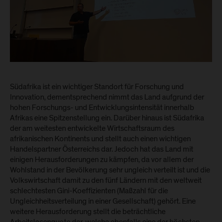
Südafrika ist ein wichtiger Standort für Forschung und
Innovation, dementsprechend nimmt das Land aufgrund der
hohen Forschungs- und Entwicklungsintensität innerhalb
Afrikas eine Spitzenstellung ein. Darüber hinaus ist Südafrika
der am weitesten entwickelte Wirtschaftsraum des
afrikanischen Kontinents und stellt auch einen wichtigen
Handelspartner Österreichs dar. Jedoch hat das Land mit
einigen Herausforderungen zu kämpfen, da vor allem der
Wohlstand in der Bevölkerung sehr ungleich verteilt ist und die
Volkswirtschaft damit zu den fünf Ländern mit den weltweit
schlechtesten Gini-Koeffizienten (Maßzahl für die
Ungleichheitsverteilung in einer Gesellschaft) gehört. Eine
weitere Herausforderung stellt die beträchtliche