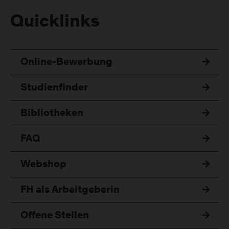
Quicklinks
Online-Bewerbung
Studienfinder
Bibliotheken
FAQ
Webshop
FH als Arbeitgeberin
Offene Stellen