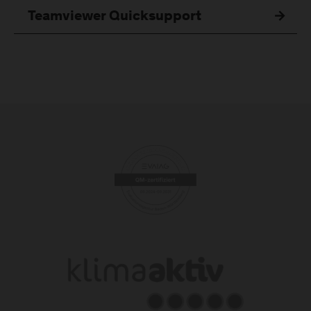
Teamviewer Quicksupport