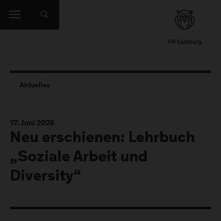
Aktuelles
17. Juni 2026
Neu erschienen: Lehrbuch
„Soziale Arbeit und
Diversity“