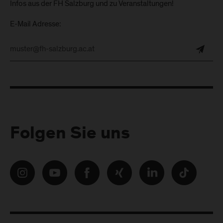
Infos aus der FH Salzburg und zu Veranstaltungen!
E-Mail Adresse:
Folgen Sie uns