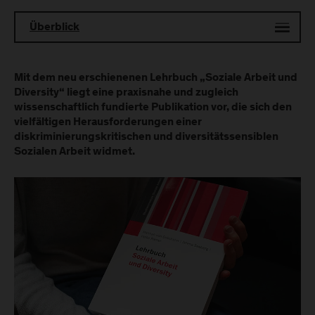
Überblick
Mit dem neu erschienenen Lehrbuch „Soziale Arbeit und
Diversity“ liegt eine praxisnahe und zugleich
wissenschaftlich fundierte Publikation vor, die sich den
vielfältigen Herausforderungen einer
diskriminierungskritischen und diversitätssensiblen
Sozialen Arbeit widmet.