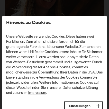
Hinweis zu Cookies
Unsere Webseite verwendet Cookies. Diese haben zwei
Funktionen: Zum einen sind sie erforderlich für die
grundlegende Funktionalität unserer Website. Zum anderen
können wir mit Hilfe der Cookies unsere Inhalte für Sie immer
weiter verbessern. Hierzu werden pseudonymisierte Daten
von Website-Besuchern gesammelt und ausgewertet. Durch
die Verwendung dieser Analyse-Cookies, kommt es
möglicherweise zur Übermittlung Ihrer Daten in die USA. Das
Einverständnis in die Verwendung der Cookies können Sie
jederzeit widerrufen. Weitere Informationen zu Cookies auf
dieser Website finden Sie in unserer
Datenschutzerklärung
und zu uns im
Impressum
.
Einstellungen