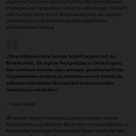
eigene Haltung sowie gesellschaftliche Machtverhältnisse,
Privilegien und Perspektiven kritisch zu hinterfragen. Dadurch
lädt das Buch nicht nur zur Wissensaneignung ein, sondern
unterstützt auch die Entwicklung einer reflektierten
professionellen Haltung.
„Diversitätssensible Soziale Arbeit beginnt mit der
Bereitschaft, die eigene Perspektive zu hinterfragen.
Das Lehrbuch möchte dazu anregen, gesellschaftliche
Ungleichheiten kritisch zu reflektieren und Vielfalt als
selbstverständlichen Bestandteil professionellen
Handelns zu verstehen.“
– Heike Rainer
Mit seinem niederschwelligen Zugang und seiner starken
Praxisorientierung leistet der Band einen wichtigen Beitrag zur
Ausbildung zukünftiger Sozialarbeiter*innen und richtet sich