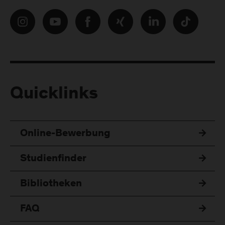
Quicklinks
Online-Bewerbung
Studienfinder
Bibliotheken
FAQ