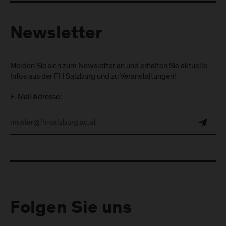
Newsletter
Melden Sie sich zum Newsletter an und erhalten Sie aktuelle
Infos aus der FH Salzburg und zu Veranstaltungen!
E-Mail Adresse:
Folgen Sie uns