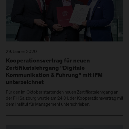
29. Jänner 2020
Kooperationsvertrag für neuen
Zertifikatslehrgang "Digitale
Kommunikation & Führung" mit IFM
unterzeichnet
Für den im Oktober startenden neuen Zertifikatslehrgang an
der FH Salzburg wurde am 24.01. der Kooperationsvertrag mit
dem Institut für Management unterschrieben.