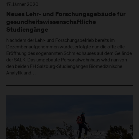
17. Jänner 2020
Neues Lehr- und Forschungsgebäude für
gesundheitswissenschaftliche
Studiengänge
Nachdem der Lehr- und Forschungsbetrieb bereits im
Dezember aufgenommen wurde, erfolgte nun die offizielle
Eröffnung des sogenannten Schmiedhauses auf dem Gelände
der SALK. Das umgebaute Personalwohnhaus wird nun von
den beiden FH Salzburg-Studiengängen Biomedizinische
Analytik und…