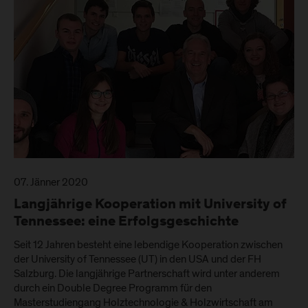
07. Jänner 2020
Langjährige Kooperation mit University of
Tennessee: eine Erfolgsgeschichte
Seit 12 Jahren besteht eine lebendige Kooperation zwischen
der University of Tennessee (UT) in den USA und der FH
Salzburg. Die langjährige Partnerschaft wird unter anderem
durch ein Double Degree Programm für den
Masterstudiengang Holztechnologie & Holzwirtschaft am