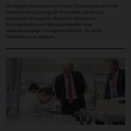
Die digitale Revolution reicht in der Zwischenzeit weit in die
Gesellschaft und zwingt die Wirtschaft, schnell und
kompetent zu reagieren. Speziell im Bereich der
Kommunikation und Führung entstehen neue
Herausforderungen im digitalen Bereich. Um diese
Bedarfslücke an digitalen…