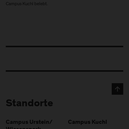
Campus Kuchl belebt.
Standorte
Campus Urstein/
Campus Kuchl