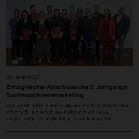
29. Jänner 2020
Erfolgreicher Abschluss des 3. Jahrgangs
Suchmaschinenmarketing
Zum bereits 3. Mal feierten in diesem Jahr 15 TeilnehmerInnen
erfolgreich ihren Abschluss und können sich nun zu
ausgebildeten Online-Marketing-ExpertInnen zählen.