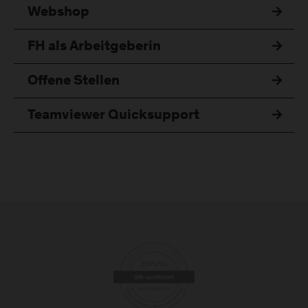
Webshop
FH als Arbeitgeberin
Offene Stellen
Teamviewer Quicksupport