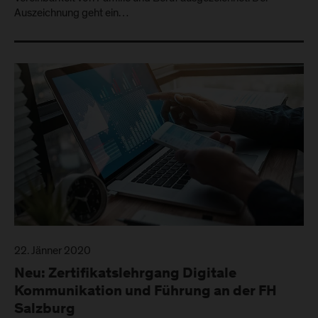
Auszeichnung geht ein…
22. Jänner 2020
Neu: Zertifikatslehrgang Digitale
Kommunikation und Führung an der FH
Salzburg