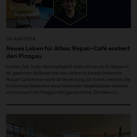
24. April 2024
Neues Leben für Altes: Repair-Café erobert
den Pinzgau
In einer Zeit, in der Nachhaltigkeit mehr als nur ein Schlagwort
ist, gewinnen Aktionen wie das vielerorts bereits bekannte
Repair-Café immer mehr an Bedeutung. Ein Event, welches die
kostenlose Reparatur verschiedenster Gegenstände anbietet
und nun auch im Pinzgau Halt gemacht hat. Die Idee zur…