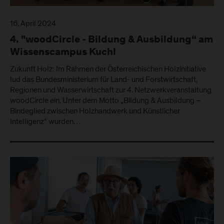
16. April 2024
4. "woodCircle - Bildung & Ausbildung“ am
Wissenscampus Kuchl
Zukunft Holz: Im Rahmen der Österreichischen Holzinitiative
lud das Bundesministerium für Land- und Forstwirtschaft,
Regionen und Wasserwirtschaft zur 4. Netzwerkveranstaltung
woodCircle ein. Unter dem Motto „Bildung & Ausbildung –
Bindeglied zwischen Holzhandwerk und Künstlicher
Intelligenz“ wurden…