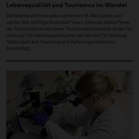
Lebensqualität und Tourismus im Wandel
Der Brennpunkt Innovation vereint am 16. Mai bereits zum
siebten Mal wichtige Vordenker*innen, führende Akteur*innen
der Tourismusbranche sowie Tourismusinteressierte an der FH
Salzburg. Der Halbtageskongress, der von der FH Salzburg,
SalzburgerLand Tourismus und Zipfer organisiert wird,
beschäftigt…