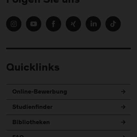
Folgen Sie uns
Quicklinks
Online-Bewerbung
Studienfinder
Bibliotheken