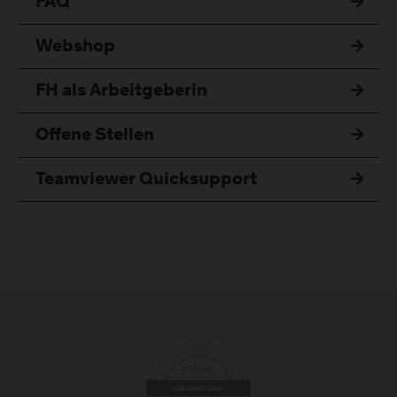
FAQ
Webshop
FH als Arbeitgeberin
Offene Stellen
Teamviewer Quicksupport