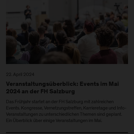
22. April 2024
Veranstaltungsüberblick: Events im Mai
2024 an der FH Salzburg
Das Frühjahr startet an der FH Salzburg mit zahlreichen
Events. Kongresse, Vernetzungstreffen, Karrieretage und Info-
Veranstaltungen zu unterschiedlichen Themen sind geplant.
Ein Überblick über einige Veranstaltungen im Mai.