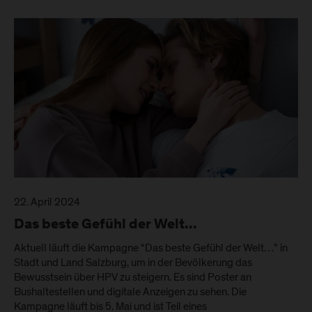
22. April 2024
Das beste Gefühl der Welt...
Aktuell läuft die Kampagne “Das beste Gefühl der Welt…” in
Stadt und Land Salzburg, um in der Bevölkerung das
Bewusstsein über HPV zu steigern. Es sind Poster an
Bushaltestellen und digitale Anzeigen zu sehen. Die
Kampagne läuft bis 5. Mai und ist Teil eines