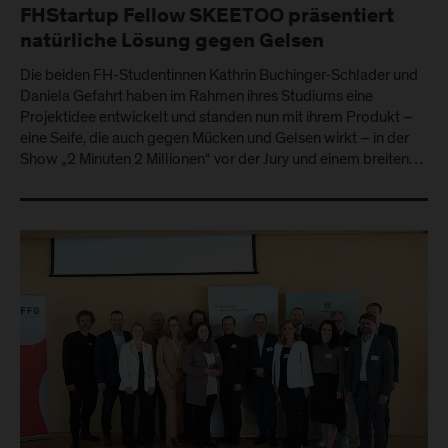
FHStartup Fellow SKEETOO präsentiert
natürliche Lösung gegen Gelsen
Die beiden FH-Studentinnen Kathrin Buchinger-Schlader und
Daniela Gefahrt haben im Rahmen ihres Studiums eine
Projektidee entwickelt und standen nun mit ihrem Produkt –
eine Seife, die auch gegen Mücken und Gelsen wirkt – in der
Show „2 Minuten 2 Millionen“ vor der Jury und einem breiten…