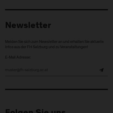
Newsletter
Melden Sie sich zum Newsletter an und erhalten Sie aktuelle
Infos aus der FH Salzburg und zu Veranstaltungen!
E-Mail Adresse: