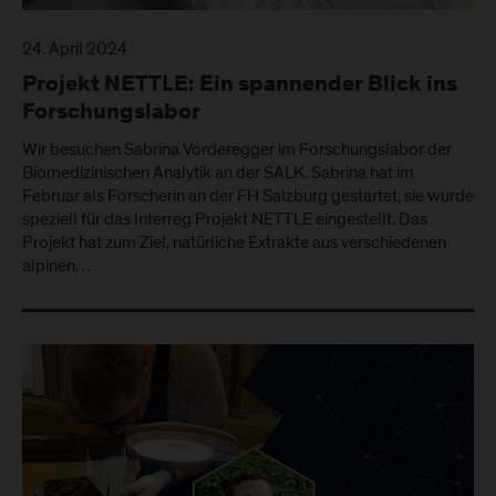
24. April 2024
Projekt NETTLE: Ein spannender Blick ins
Forschungslabor
Wir besuchen Sabrina Vorderegger im Forschungslabor der
Biomedizinischen Analytik an der SALK. Sabrina hat im
Februar als Forscherin an der FH Salzburg gestartet, sie wurde
speziell für das Interreg Projekt NETTLE eingestellt. Das
Projekt hat zum Ziel, natürliche Extrakte aus verschiedenen
alpinen…