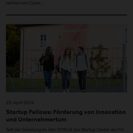
reichen von Cyber…
29. April 2024
Startup Fellows: Förderung von Innovation
und Unternehmertum
Seit der Gründung im Jahr 2016 ist das Startup Center der FH