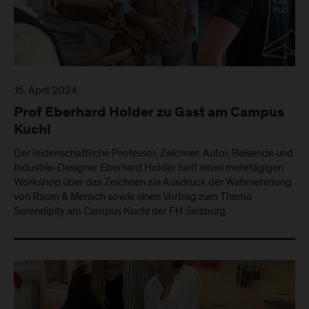
15. April 2024
Prof Eberhard Holder zu Gast am Campus
Kuchl
Der leidenschaftliche Professor, Zeichner, Autor, Reisende und
Industrie-Designer Eberhard Holder hielt einen mehrtägigen
Workshop über das Zeichnen als Ausdruck der Wahrnehmung
von Raum & Mensch sowie einen Vortrag zum Thema
Serendipity am Campus Kuchl der FH Salzburg.