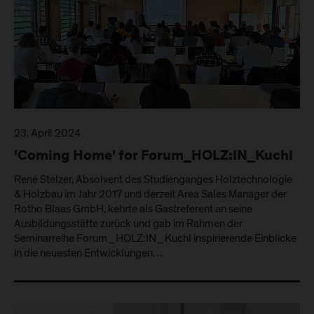
23. April 2024
'Coming Home' for Forum_HOLZ:IN_Kuchl
René Stelzer, Absolvent des Studienganges Holztechnologie
& Holzbau im Jahr 2017 und derzeit Area Sales Manager der
Rotho Blaas GmbH, kehrte als Gastreferent an seine
Ausbildungsstätte zurück und gab im Rahmen der
Seminarreihe Forum_HOLZ:IN_Kuchl inspirierende Einblicke
in die neuesten Entwicklungen…