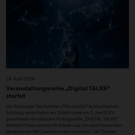
29. April 2024
Veranstaltungsreihe „Digital TALKS“
startet
Die Salzburger Nachrichten (SN) und die Fachhochschule
Salzburg veranstalten am 13.Mai sowie am 5. Juni 2024
gemeinsam die exklusive Vortragsreihe „DIGITAL TALKS“.
Referent*innen werden ihr Wissen aus den verschiedensten
Bereichen im SN-Saal informativ vermitteln. Die Themen