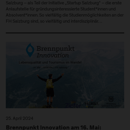
Salzburg – als Teil der Initiative „Startup Salzburg“ – die erste
Anlaufstelle für gründungsinteressierte Student*innen und
Absolvent*innen. So vielfältig die Studienmöglichkeiten an der
FH Salzburg sind, so vielfältig und interdisziplinär…
25. April 2024
Brennpunkt Innovation am 16. Mai: