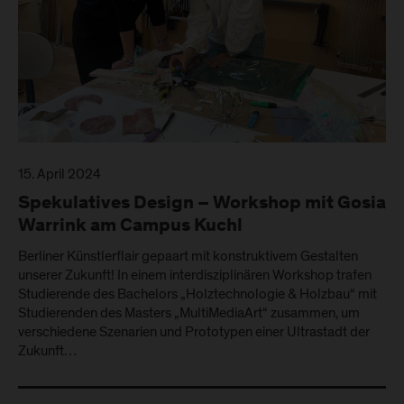
15. April 2024
Spekulatives Design – Workshop mit Gosia
Warrink am Campus Kuchl
Berliner Künstlerflair gepaart mit konstruktivem Gestalten
unserer Zukunft! In einem interdisziplinären Workshop trafen
Studierende des Bachelors „Holztechnologie & Holzbau“ mit
Studierenden des Masters „MultiMediaArt“ zusammen, um
verschiedene Szenarien und Prototypen einer Ultrastadt der
Zukunft…