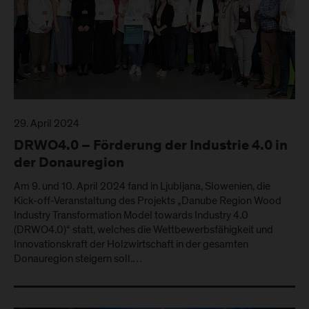
29. April 2024
DRWO4.0 – Förderung der Industrie 4.0 in
der Donauregion
Am 9. und 10. April 2024 fand in Ljubljana, Slowenien, die
Kick-off-Veranstaltung des Projekts „Danube Region Wood
Industry Transformation Model towards Industry 4.0
(DRWO4.0)“ statt, welches die Wettbewerbsfähigkeit und
Innovationskraft der Holzwirtschaft in der gesamten
Donauregion steigern soll.…