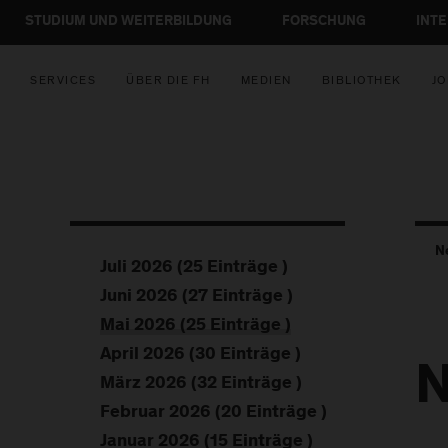
STUDIUM UND WEITERBILDUNG
FORSCHUNG
INT
SERVICES
ÜBER DIE FH
MEDIEN
BIBLIOTHEK
JO
N
Juli 2026 (25 Einträge )
Juni 2026 (27 Einträge )
Mai 2026 (25 Einträge )
April 2026 (30 Einträge )
N
März 2026 (32 Einträge )
Februar 2026 (20 Einträge )
Januar 2026 (15 Einträge )