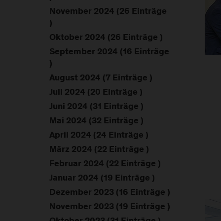
November 2024 (26 Einträge
)
Oktober 2024 (26 Einträge )
September 2024 (16 Einträge
)
August 2024 (7 Einträge )
Juli 2024 (20 Einträge )
Juni 2024 (31 Einträge )
Mai 2024 (32 Einträge )
April 2024 (24 Einträge )
März 2024 (22 Einträge )
Februar 2024 (22 Einträge )
Januar 2024 (19 Einträge )
Dezember 2023 (16 Einträge )
November 2023 (19 Einträge )