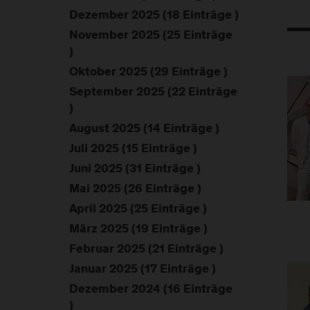
Dezember 2025 (18 Einträge )
November 2025 (25 Einträge
)
Oktober 2025 (29 Einträge )
September 2025 (22 Einträge
)
August 2025 (14 Einträge )
Juli 2025 (15 Einträge )
Juni 2025 (31 Einträge )
Mai 2025 (26 Einträge )
April 2025 (25 Einträge )
März 2025 (19 Einträge )
Februar 2025 (21 Einträge )
Januar 2025 (17 Einträge )
Dezember 2024 (16 Einträge
)