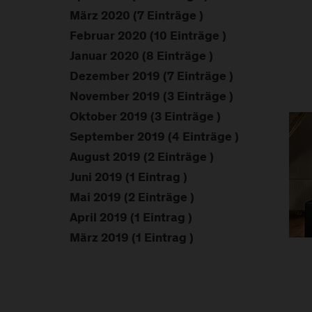
März 2020 (7 Einträge )
Februar 2020 (10 Einträge )
Januar 2020 (8 Einträge )
Dezember 2019 (7 Einträge )
November 2019 (3 Einträge )
Oktober 2019 (3 Einträge )
September 2019 (4 Einträge )
August 2019 (2 Einträge )
Juni 2019 (1 Eintrag )
Mai 2019 (2 Einträge )
April 2019 (1 Eintrag )
März 2019 (1 Eintrag )