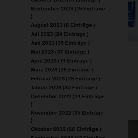
Oktober 2023 (31 Einträge )
September 2023 (15 Einträge
)
August 2023 (8 Einträge )
Juli 2023 (24 Einträge )
Juni 2023 (35 Einträge )
Mai 2023 (37 Einträge )
April 2023 (19 Einträge )
März 2023 (28 Einträge )
Februar 2023 (23 Einträge )
Januar 2023 (30 Einträge )
Dezember 2022 (24 Einträge
)
November 2022 (35 Einträge
)
Oktober 2022 (26 Einträge )