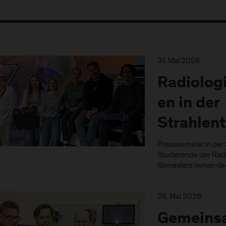
31. Mai 2026
Radiolog
en in der
Strahlen
Praxisseminar in der
Studierende der Rad
Semesters lernen dir
28. Mai 2026
Gemeins