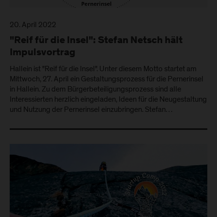
20. April 2022
"Reif für die Insel": Stefan Netsch hält
Impulsvortrag
Hallein ist "Reif für die Insel". Unter diesem Motto startet am
Mittwoch, 27. April ein Gestaltungsprozess für die Pernerinsel
in Hallein. Zu dem Bürgerbeteiligungsprozess sind alle
Interessierten herzlich eingeladen, Ideen für die Neugestaltung
und Nutzung der Pernerinsel einzubringen. Stefan…