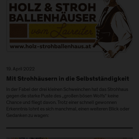
19. April 2022
Mit Strohhäusern in die Selbstständigkeit
In der Fabel der drei kleinen Schweinchen hat das Strohhaus
gegen die starke Puste des „großen bösen Wolfs“ keine
Chance und fliegt davon. Trotz einer schnell gewonnen
Erkenntnis lohnt es sich manchmal, einen weiteren Blick oder
Gedanken zu wagen: