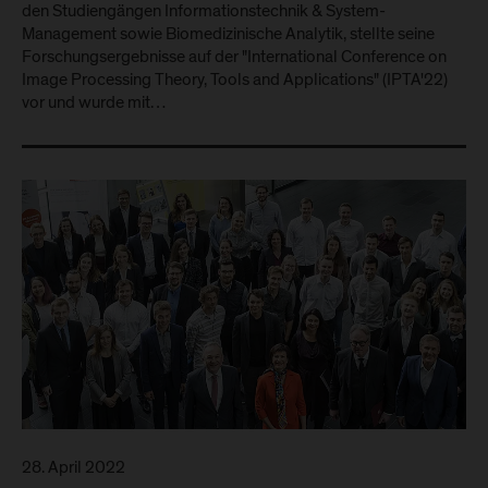
den Studiengängen Informationstechnik & System-
Management sowie Biomedizinische Analytik, stellte seine
Forschungsergebnisse auf der "International Conference on
Image Processing Theory, Tools and Applications" (IPTA'22)
vor und wurde mit…
28. April 2022