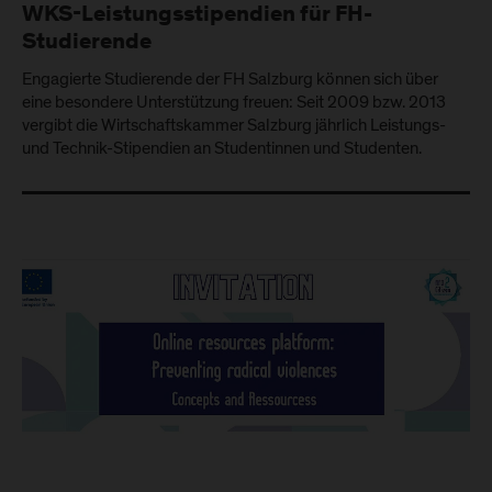
WKS-Leistungsstipendien für FH-
Studierende
Engagierte Studierende der FH Salzburg können sich über
eine besondere Unterstützung freuen: Seit 2009 bzw. 2013
vergibt die Wirtschaftskammer Salzburg jährlich Leistungs-
und Technik-Stipendien an Studentinnen und Studenten.