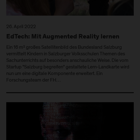
26. April 2022
EdTech: Mit Augmented Reality lernen
Ein 16 m² großes Satellitenbild des Bundesland Salzburg
vermittelt Kindern in Salzburger Volksschulen Themen des
Sachunterrichts auf besonders anschauliche Weise. Die vom
Startup "Salzburg begreifen" gestaltete Lern-Landkarte wird
nun um eine digitale Komponente erweitert. Ein
Forschungsteam der FH…