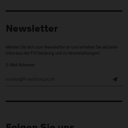
Newsletter
Melden Sie sich zum Newsletter an und erhalten Sie aktuelle
Infos aus der FH Salzburg und zu Veranstaltungen!
E-Mail Adresse: