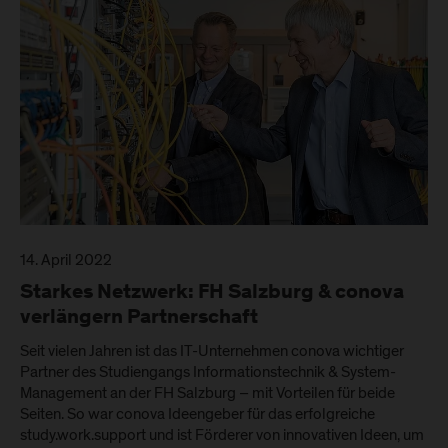
14. April 2022
Starkes Netzwerk: FH Salzburg & conova
verlängern Partnerschaft
Seit vielen Jahren ist das IT-Unternehmen conova wichtiger
Partner des Studiengangs Informationstechnik & System-
Management an der FH Salzburg – mit Vorteilen für beide
Seiten. So war conova Ideengeber für das erfolgreiche
study.work.support und ist Förderer von innovativen Ideen, um