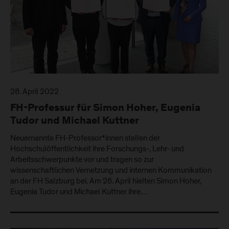
28. April 2022
FH-Professur für Simon Hoher, Eugenia
Tudor und Michael Kuttner
Neuernannte FH-Professor*innen stellen der
Hochschulöffentlichkeit ihre Forschungs-, Lehr- und
Arbeitsschwerpunkte vor und tragen so zur
wissenschaftlichen Vernetzung und internen Kommunikation
an der FH Salzburg bei. Am 26. April hielten Simon Hoher,
Eugenia Tudor und Michael Kuttner ihre…