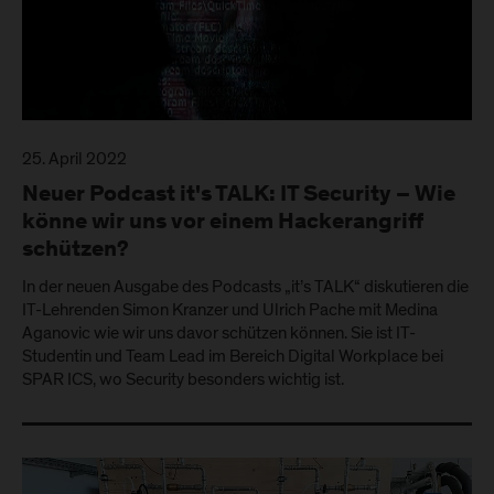
25. April 2022
Neuer Podcast it's TALK: IT Security – Wie
könne wir uns vor einem Hackerangriff
schützen?
In der neuen Ausgabe des Podcasts „it’s TALK“ diskutieren die
IT-Lehrenden Simon Kranzer und Ulrich Pache mit Medina
Aganovic wie wir uns davor schützen können. Sie ist IT-
Studentin und Team Lead im Bereich Digital Workplace bei
SPAR ICS, wo Security besonders wichtig ist.