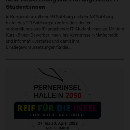
Neu: Vorbereitungskurs für angehende IT-
Student:innen
In Kooperation mit der FH Salzburg und der AK Salzburg
bietet das BFI Salzburg ab sofort den idealen
Vorbereitungskurs für angehende IT-Student:innen an. Mit dem
Kurs können Bewerber:innen Ihre Kenntnisse in Mathematik
und Informatik vertiefen und damit Ihre
Einstiegsvoraussetzungen für die…