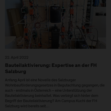
22. April 2022
Bauteilaktivierung: Expertise an der FH
Salzburg
Anfang April ist eine Novelle des Salzburger
Wohnbauförderungsgesetzes in Begutachtung gegangen, die
auch - erstmals in Österreich – eine Unterstützung der
Bauteilaktivierung beinhaltet. Was verbirgt sich hinter dem
Begriff der Bauteilaktivierung? Am Campus Kuchl der FH
Salzburg wird bereits seit…