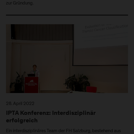
zur Gründung.
28. April 2022
IPTA Konferenz: Interdisziplinär
erfolgreich
Ein interdisziplinäres Team der FH Salzburg, bestehend aus