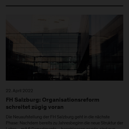
22. April 2022
FH Salzburg: Organisationsreform
schreitet zügig voran
​​​​​​​Die Neuaufstellung der FH Salzburg geht in die nächste
Phase: Nachdem bereits zu Jahresbeginn die neue Struktur der