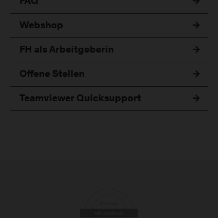
FAQ
Webshop
FH als Arbeitgeberin
Offene Stellen
Teamviewer Quicksupport