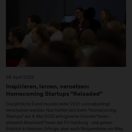
28. April 2022
Inspirieren, lernen, vernetzen:
Homecoming Startups "Reloaded"
Das jährliche Event musste leider 2021 coronabedingt
verschoben werden. Nun treffen sich beim "Homecoming
Startups" am 4. Mai 2022 erfolgreiche Gründer*innen -
allesamt Absolvent*innen der FH Salzburg - und geben
Einblick in Visionen, Erfolge, aber auch Stolpersteine am Weg