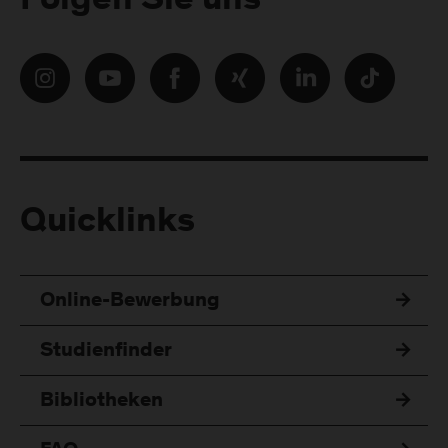
Folgen Sie uns
Quicklinks
Online-Bewerbung
Studienfinder
Bibliotheken