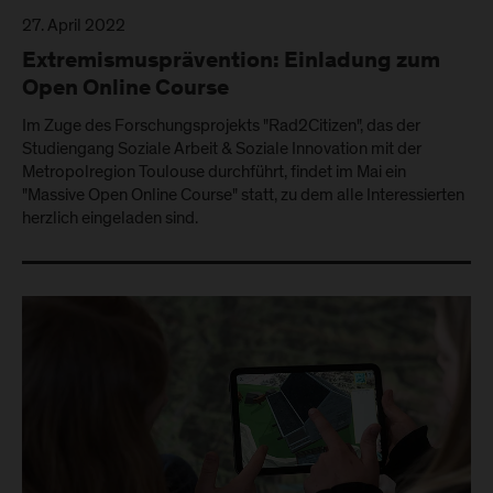
27. April 2022
Extremismusprävention: Einladung zum
Open Online Course
Im Zuge des Forschungsprojekts "Rad2Citizen", das der
Studiengang Soziale Arbeit & Soziale Innovation mit der
Metropolregion Toulouse durchführt, findet im Mai ein
"Massive Open Online Course" statt, zu dem alle Interessierten
herzlich eingeladen sind.