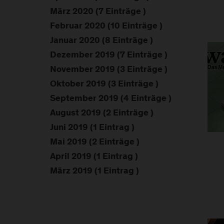
März 2020 (7 Einträge )
Februar 2020 (10 Einträge )
Januar 2020 (8 Einträge )
Dezember 2019 (7 Einträge )
November 2019 (3 Einträge )
Oktober 2019 (3 Einträge )
September 2019 (4 Einträge )
August 2019 (2 Einträge )
Juni 2019 (1 Eintrag )
Mai 2019 (2 Einträge )
April 2019 (1 Eintrag )
März 2019 (1 Eintrag )