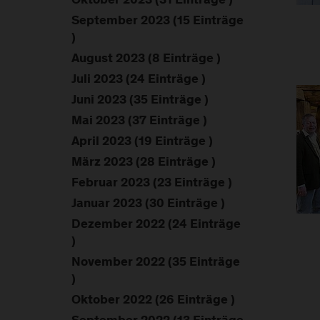
Oktober 2023 (31 Einträge )
September 2023 (15 Einträge
)
August 2023 (8 Einträge )
Juli 2023 (24 Einträge )
Juni 2023 (35 Einträge )
Mai 2023 (37 Einträge )
April 2023 (19 Einträge )
März 2023 (28 Einträge )
Februar 2023 (23 Einträge )
Januar 2023 (30 Einträge )
Dezember 2022 (24 Einträge
)
November 2022 (35 Einträge
)
Oktober 2022 (26 Einträge )