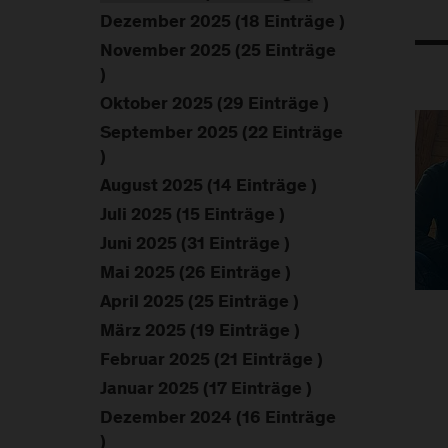
Dezember 2025 (18 Einträge )
November 2025 (25 Einträge
)
Oktober 2025 (29 Einträge )
September 2025 (22 Einträge
)
August 2025 (14 Einträge )
Juli 2025 (15 Einträge )
Juni 2025 (31 Einträge )
Mai 2025 (26 Einträge )
April 2025 (25 Einträge )
März 2025 (19 Einträge )
Februar 2025 (21 Einträge )
Januar 2025 (17 Einträge )
Dezember 2024 (16 Einträge
)