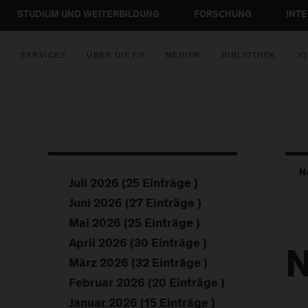
STUDIUM UND WEITERBILDUNG
FORSCHUNG
INT
SERVICES
ÜBER DIE FH
MEDIEN
BIBLIOTHEK
JO
N
Juli 2026 (25 Einträge )
Juni 2026 (27 Einträge )
Mai 2026 (25 Einträge )
April 2026 (30 Einträge )
N
März 2026 (32 Einträge )
Februar 2026 (20 Einträge )
Januar 2026 (15 Einträge )