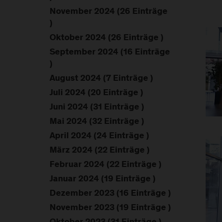
November 2024 (26 Einträge
)
Oktober 2024 (26 Einträge )
September 2024 (16 Einträge
)
August 2024 (7 Einträge )
Juli 2024 (20 Einträge )
Juni 2024 (31 Einträge )
Mai 2024 (32 Einträge )
April 2024 (24 Einträge )
März 2024 (22 Einträge )
Februar 2024 (22 Einträge )
Januar 2024 (19 Einträge )
Dezember 2023 (16 Einträge )
November 2023 (19 Einträge )