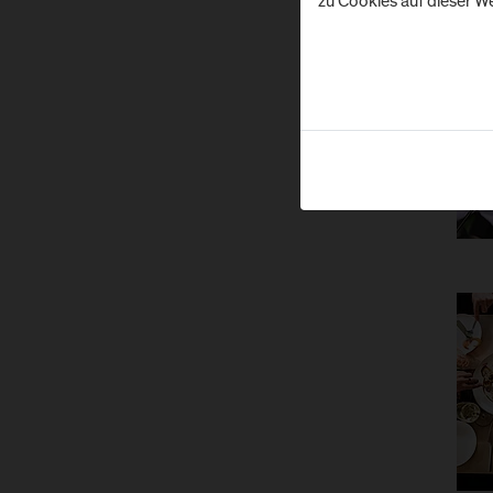
zu Cookies auf dieser We