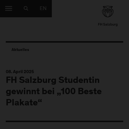
EN
Aktuelles
08. April 2025
FH Salzburg Studentin
gewinnt bei „100 Beste
Plakate“