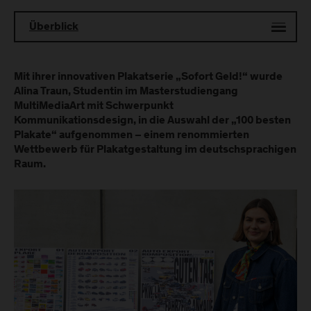
Überblick
Mit ihrer innovativen Plakatserie „Sofort Geld!“ wurde
Alina Traun, Studentin im Masterstudiengang
MultiMediaArt mit Schwerpunkt
Kommunikationsdesign, in die Auswahl der „100 besten
Plakate“ aufgenommen – einem renommierten
Wettbewerb für Plakatgestaltung im deutschsprachigen
Raum.