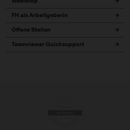
Webshop
FH als Arbeitgeberin
Offene Stellen
Teamviewer Quicksupport