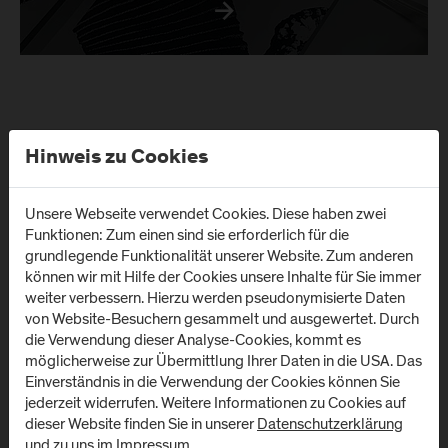
Hinweis zu Cookies
Unsere Webseite verwendet Cookies. Diese haben zwei
Funktionen: Zum einen sind sie erforderlich für die
grundlegende Funktionalität unserer Website. Zum anderen
können wir mit Hilfe der Cookies unsere Inhalte für Sie immer
weiter verbessern. Hierzu werden pseudonymisierte Daten
von Website-Besuchern gesammelt und ausgewertet. Durch
Standorte
die Verwendung dieser Analyse-Cookies, kommt es
möglicherweise zur Übermittlung Ihrer Daten in die USA. Das
Einverständnis in die Verwendung der Cookies können Sie
jederzeit widerrufen. Weitere Informationen zu Cookies auf
Campus Urstein/
Campus Kuchl
dieser Website finden Sie in unserer
Datenschutzerklärung
Wissenspark
und zu uns im
Impressum
.