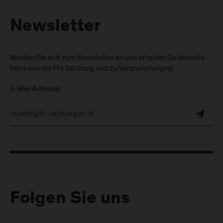
Newsletter
Melden Sie sich zum Newsletter an und erhalten Sie aktuelle
Infos aus der FH Salzburg und zu Veranstaltungen!
E-Mail Adresse:
Folgen Sie uns