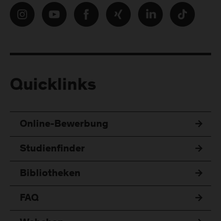
Quicklinks
Online-Bewerbung
Studienfinder
Bibliotheken
FAQ