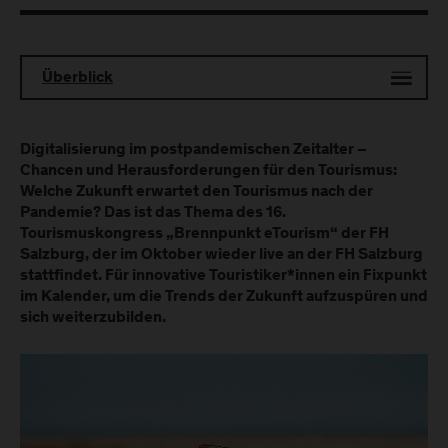
Überblick
Digitalisierung im postpandemischen Zeitalter –
Chancen und Herausforderungen für den Tourismus:
Welche Zukunft erwartet den Tourismus nach der
Pandemie? Das ist das Thema des 16.
Tourismuskongress „Brennpunkt eTourism“ der FH
Salzburg, der im Oktober wieder live an der FH Salzburg
stattfindet. Für innovative Touristiker*innen ein Fixpunkt
im Kalender, um die Trends der Zukunft aufzuspüren und
sich weiterzubilden.