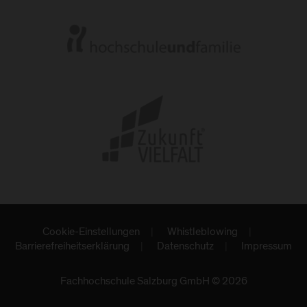
Cookie-Einstellungen
Whistleblowing
Barrierefreiheitserklärung
Datenschutz
Impressum
Fachhochschule Salzburg GmbH © 2026