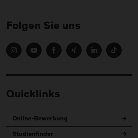
Folgen Sie uns
Quicklinks
Online-Bewerbung
Studienfinder