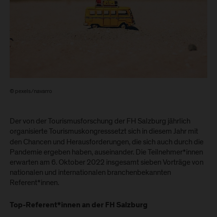
© pexels/navarro
Der von der Tourismusforschung der FH Salzburg jährlich
organisierte Tourismuskongress
setzt sich in diesem Jahr mit
den Chancen und Herausforderungen, die sich auch durch die
Pandemie ergeben haben, auseinander. Die Teilnehmer*innen
erwarten am 6. Oktober 2022 insgesamt sieben Vorträge von
nationalen und internationalen branchenbekannten
Referent*innen.
Top-Referent*innen an der FH Salzburg