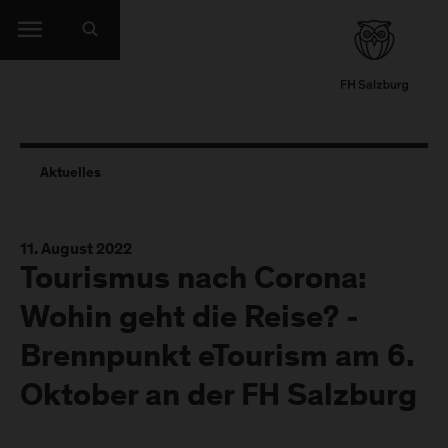
Aktuelles
11. August 2022
Tourismus nach Corona:
Wohin geht die Reise? -
Brennpunkt eTourism am 6.
Oktober an der FH Salzburg