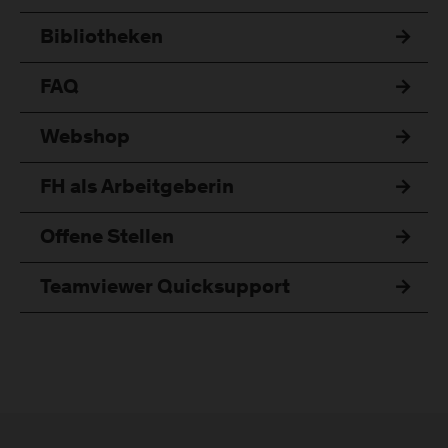
Bibliotheken
FAQ
Webshop
FH als Arbeitgeberin
Offene Stellen
Teamviewer Quicksupport