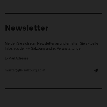
Newsletter
Melden Sie sich zum Newsletter an und erhalten Sie aktuelle
Infos aus der FH Salzburg und zu Veranstaltungen!
E-Mail Adresse: