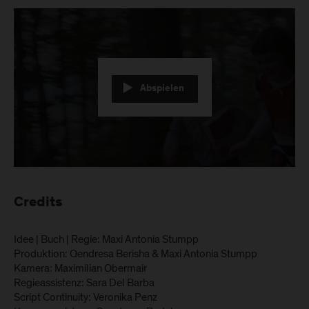
Abspielen
Credits
Idee | Buch | Regie: Maxi Antonia Stumpp
Produktion: Qendresa Berisha & Maxi Antonia Stumpp
Kamera: Maximilian Obermair
Regieassistenz: Sara Del Barba
Script Continuity: Veronika Penz