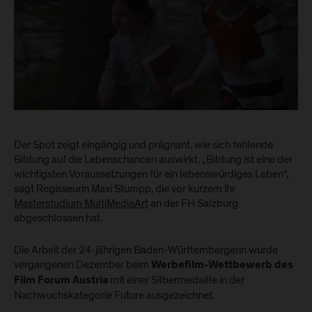
Der Spot zeigt eingängig und prägnant, wie sich fehlende
Bildung auf die Lebenschancen auswirkt. „Bildung ist eine der
wichtigsten Voraussetzungen für ein lebenswürdiges Leben“,
sagt Regisseurin Maxi Stumpp, die vor kurzem ihr
Masterstudium MultiMediaArt
an der FH Salzburg
abgeschlossen hat.
Die Arbeit der 24-jährigen Baden-Württembergerin wurde
vergangenen Dezember beim
Werbefilm-Wettbewerb des
mit einer Silbermedaille in der
Film Forum Austria
Nachwuchskategorie Future ausgezeichnet.