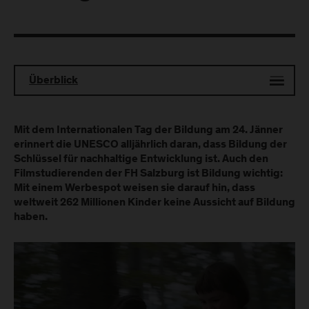
Überblick
Mit dem Internationalen Tag der Bildung am 24. Jänner
erinnert die UNESCO alljährlich daran, dass Bildung der
Schlüssel für nachhaltige Entwicklung ist. Auch den
Filmstudierenden der FH Salzburg ist Bildung wichtig:
Mit einem Werbespot weisen sie darauf hin, dass
weltweit 262 Millionen Kinder keine Aussicht auf Bildung
haben.