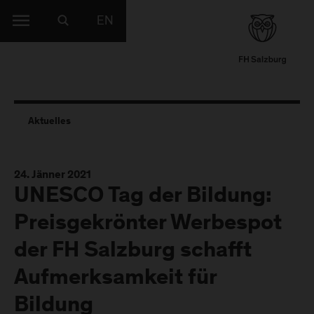
EN
Aktuelles
24. Jänner 2021
UNESCO Tag der Bildung:
Preisgekrönter Werbespot
der FH Salzburg schafft
Aufmerksamkeit für
Bildung