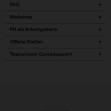
FAQ
Webshop
FH als Arbeitgeberin
Offene Stellen
Teamviewer Quicksupport