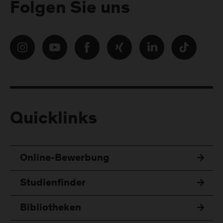
Folgen Sie uns
Quicklinks
Online-Bewerbung
Studienfinder
Bibliotheken