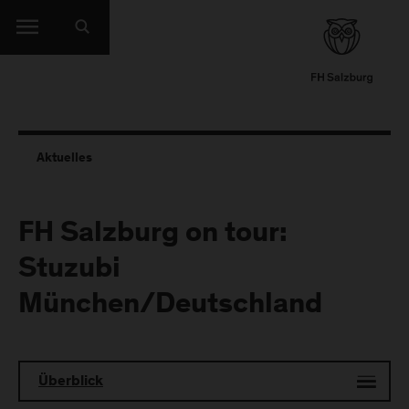
Aktuelles
FH Salzburg on tour:
Stuzubi
München/Deutschland
Überblick