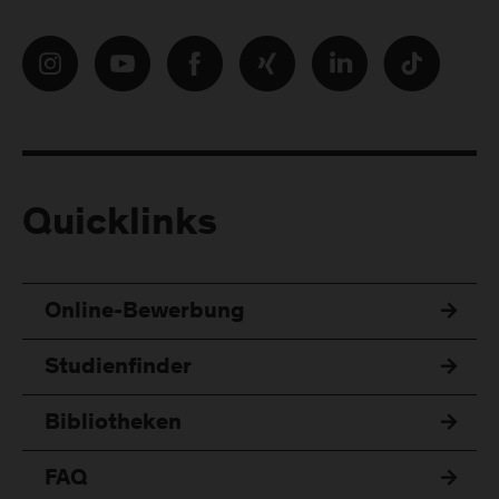
Quicklinks
Online-Bewerbung
Studienfinder
Bibliotheken
FAQ