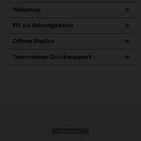
Webshop
FH als Arbeitgeberin
Offene Stellen
Teamviewer Quicksupport