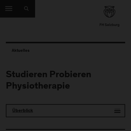
Aktuelles
Studieren Probieren
Physiotherapie
Überblick