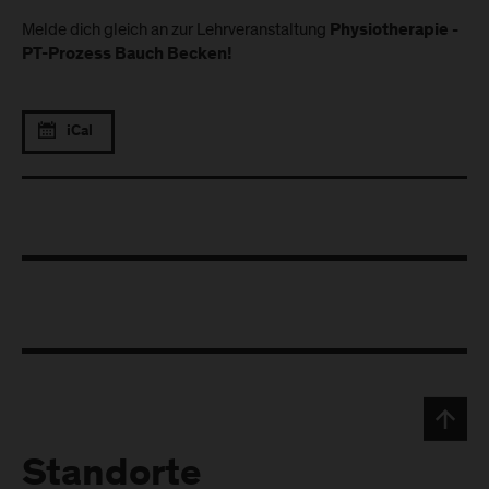
Melde dich gleich an zur Lehrveranstaltung
Physiotherapie -
PT-Prozess Bauch Becken!
iCal
Standorte