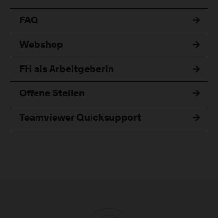
FAQ
Webshop
FH als Arbeitgeberin
Offene Stellen
Teamviewer Quicksupport