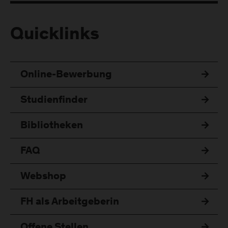
Quicklinks
Online-Bewerbung
Studienfinder
Bibliotheken
FAQ
Webshop
FH als Arbeitgeberin
Offene Stellen