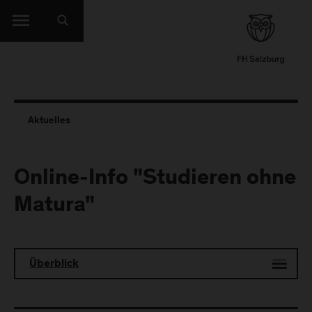
Aktuelles
Online-Info "Studieren ohne
Matura"
Überblick