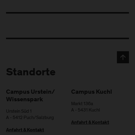
Standorte
Campus Urstein/
Campus Kuchl
Wissenspark
Markt 136a
A
-
5431
Kuchl
Urstein Süd 1
A
-
5412
Puch/Salzburg
Anfahrt & Kontakt
Anfahrt & Kontakt