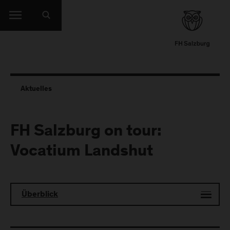
Aktuelles
FH Salzburg on tour:
Vocatium Landshut
Überblick