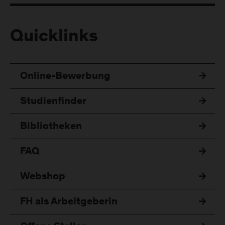
Quicklinks
Online-Bewerbung
Studienfinder
Bibliotheken
FAQ
Webshop
FH als Arbeitgeberin