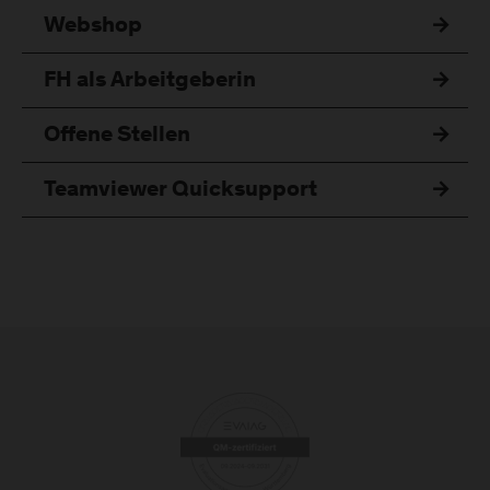
Webshop
FH als Arbeitgeberin
Offene Stellen
Teamviewer Quicksupport