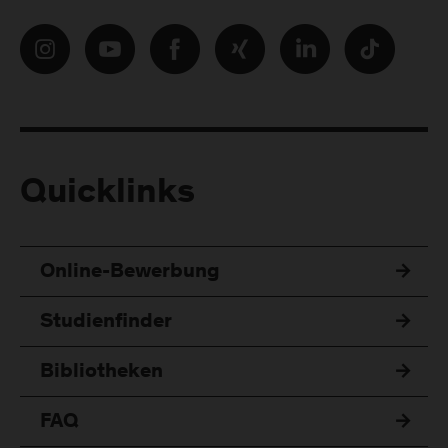
Quicklinks
Online-Bewerbung
Studienfinder
Bibliotheken
FAQ