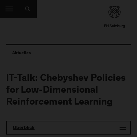
Aktuelles
IT-Talk: Chebyshev Policies
for Low-Dimensional
Reinforcement Learning
Überblick