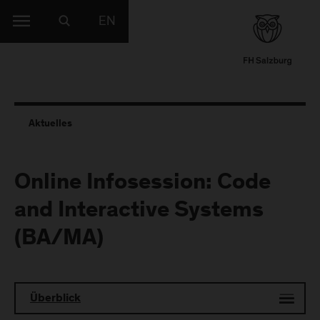
EN
Aktuelles
Online Infosession: Code
and Interactive Systems
(BA/MA)
Überblick