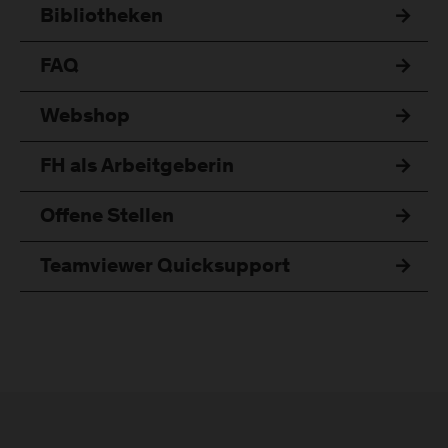
Bibliotheken
FAQ
Webshop
FH als Arbeitgeberin
Offene Stellen
Teamviewer Quicksupport