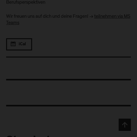
Berufsperspektiven
Wir freuen uns auf dich und deine Fragen! ->
teilnehmen via MS
Teams
iCal