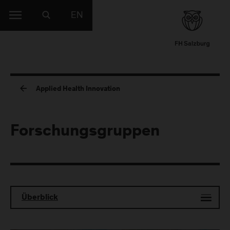
EN
Applied Health Innovation
Forschungsgruppen
Überblick