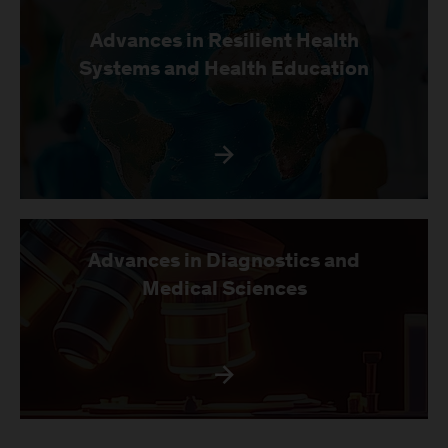
Advances in Resilient Health
Systems and Health Education
Advances in Diagnostics and
Medical Sciences