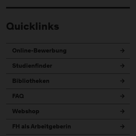
Quicklinks
Online-Bewerbung
Studienfinder
Bibliotheken
FAQ
Webshop
FH als Arbeitgeberin