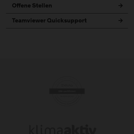
Offene Stellen
Teamviewer Quicksupport