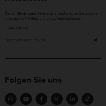
Melden Sie sich zum Newsletter an und erhalten Sie aktuelle
Infos aus der FH Salzburg und zu Veranstaltungen!
E-Mail Adresse:
Folgen Sie uns