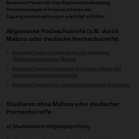
Bewerber*innen für den Bachelorstudiengang
Holztechnologie & Holzbau können die
Zugangsvoraussetzungen wie folgt erfüllen:
Allgemeine Hochschulreife (z.B. durch
Matura oder deutsche Hochschulreife)
Bewerber*innen mit österreichischer Vorbildung
(Reifeprüfungszeugnis/Matura)
Bewerber*innen mit deutscher Vorbildung (Abitur und
fachgebundene Hochschulreife)
Bewerber*innen mit EU-weiter/internationaler Vorbildung
Studieren ohne Matura oder deutscher
Hochschulreife
a) Studienberechtigungsprüfung