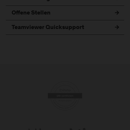
Offene Stellen
Teamviewer Quicksupport