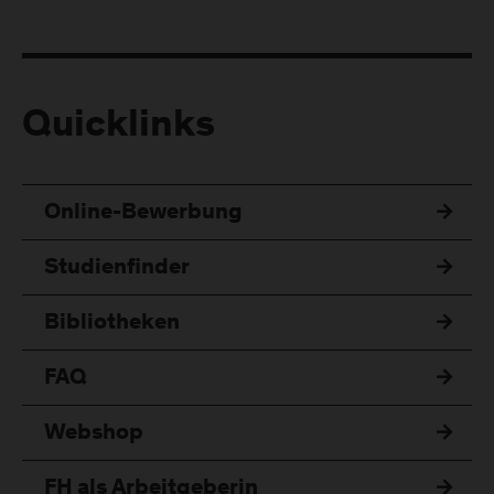
Quicklinks
Online-Bewerbung
Studienfinder
Bibliotheken
FAQ
Webshop
FH als Arbeitgeberin