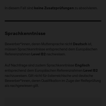
In diesem Fall sind
zu absolvieren.
keine Zusatzprüfungen
Sprachkenntnisse
Bewerber*innen, deren Muttersprache nicht
ist,
Deutsch
müssen Sprachkenntnisse entsprechend dem Europäischen
Referenzrahmen
nachweisen.
Level B2
Auf Nachfrage sind zudem Sprachkenntnisse
Englisch
entsprechend dem Europäischen Referenzrahmen
Level B2
nachzuweisen. Gilt nicht für österreichische und deutsche
Bewerber*innen, deren Qualifikation im Zuge der Reifeprüfung
als nachgewiesen gilt.