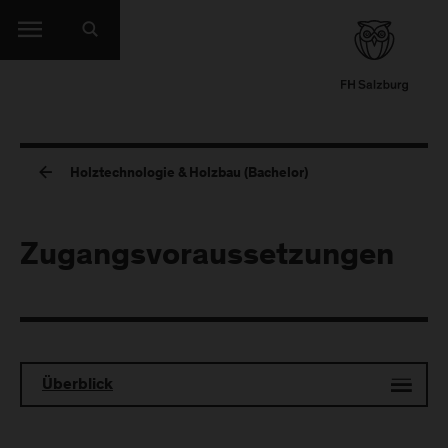
Holztechnologie & Holzbau (Bachelor)
Zugangsvoraussetzungen
Überblick