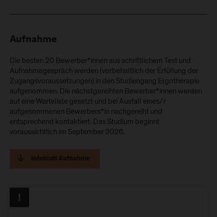
Aufnahme
Die besten 20 Bewerber*innen aus schriftlichem Test und
Aufnahmegespräch werden (vorbehaltlich der Erfüllung der
Zugangsvoraussetzungen) in den Studiengang Ergotherapie
aufgenommen. Die nächstgereihten Bewerber*innen werden
auf eine Warteliste gesetzt und bei Ausfall eines/r
aufgenommenen Bewerbers*in nachgereiht und
entsprechend kontaktiert. Das Studium beginnt
voraussichtlich im September 2026.
Infoblatt Aufnahme