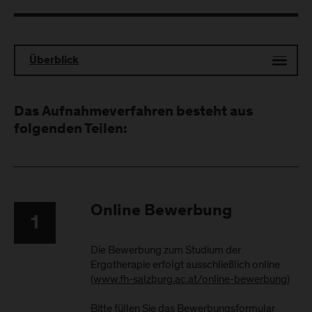
Überblick
Das Aufnahmeverfahren besteht aus
folgenden Teilen:
Online Bewerbung
1
Die Bewerbung zum Studium der
Ergotherapie erfolgt ausschließlich online
(
www.fh-salzburg.ac.at/online-bewerbung
)
Bitte füllen Sie das Bewerbungsformular