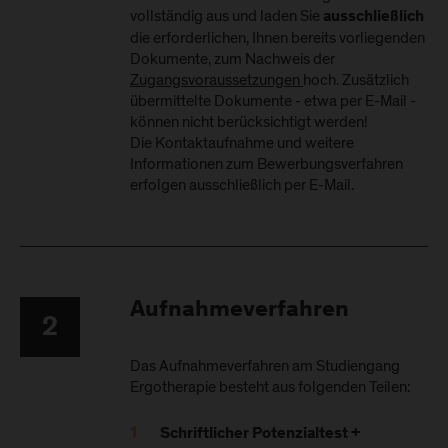
vollständig aus und laden Sie
ausschließlich
die erforderlichen, Ihnen bereits vorliegenden
Dokumente, zum Nachweis der
Zugangsvoraussetzungen
hoch. Zusätzlich
übermittelte Dokumente - etwa per E-Mail -
können nicht berücksichtigt werden!
Die Kontaktaufnahme und weitere
Informationen zum Bewerbungsverfahren
erfolgen ausschließlich per E-Mail.
Aufnahmeverfahren
2
Das Aufnahmeverfahren am Studiengang
Ergotherapie besteht aus folgenden Teilen:
Schriftlicher Potenzialtest +