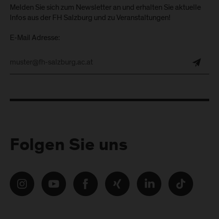
Melden Sie sich zum Newsletter an und erhalten Sie aktuelle
Infos aus der FH Salzburg und zu Veranstaltungen!
E-Mail Adresse:
Folgen Sie uns