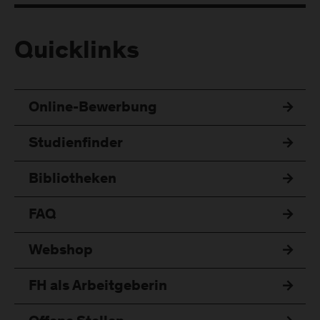
Quicklinks
Online-Bewerbung
Studienfinder
Bibliotheken
FAQ
Webshop
FH als Arbeitgeberin