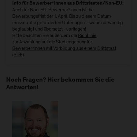
Info für Bewerber*innen aus Drittstaaten/Non-EU:
Auch für Non-EU-Bewerber*innen ist die
Bewerbungsfrist der 1. April. Bis zu diesem Datum
müssen alle geforderten Unterlagen - wenn notwendig
beglaubigt und übersetzt - vorliegen!
Bitte beachten Sie außerdem die
Richtlinie
zur Anzahlung auf die Studiengebühr für
Bewerber*innen mit Vorbildung aus einem Drittstaat
(PDF)
.
Noch Fragen? Hier bekommen Sie die
Antworten!