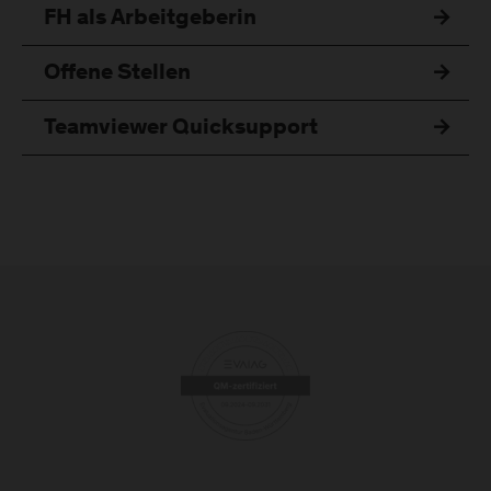
FH als Arbeitgeberin
Offene Stellen
Teamviewer Quicksupport