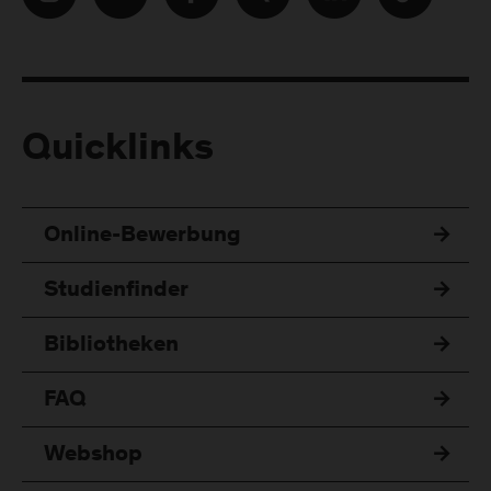
Quicklinks
Online-Bewerbung
Studienfinder
Bibliotheken
FAQ
Webshop