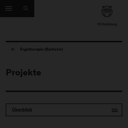
Ergotherapie (Bachelor)
Projekte
Überblick