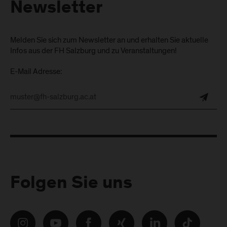
Newsletter
Melden Sie sich zum Newsletter an und erhalten Sie aktuelle
Infos aus der FH Salzburg und zu Veranstaltungen!
E-Mail Adresse:
Folgen Sie uns