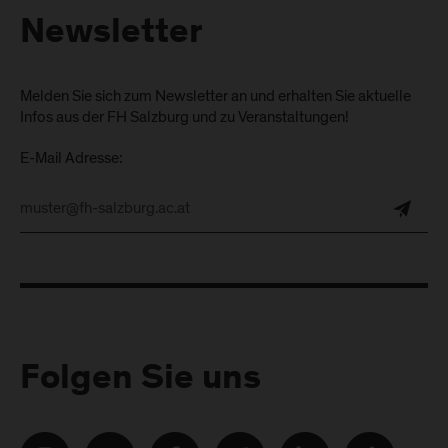
Newsletter
Melden Sie sich zum Newsletter an und erhalten Sie aktuelle
Infos aus der FH Salzburg und zu Veranstaltungen!
E-Mail Adresse:
Folgen Sie uns