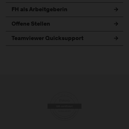
FH als Arbeitgeberin
Offene Stellen
Teamviewer Quicksupport