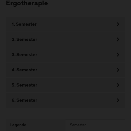
Ergotherapie
1. Semester
2. Semester
3. Semester
4. Semester
5. Semester
6. Semester
Semester
Legende