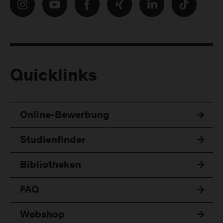
Quicklinks
Online-Bewerbung
Studienfinder
Bibliotheken
FAQ
Webshop