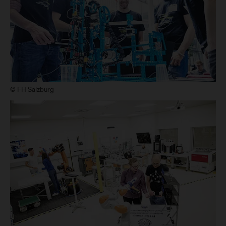
© FH Salzburg