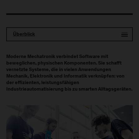
Überblick
Moderne Mechatronik verbindet Software mit
beweglichen, physischen Komponenten. Sie schafft
vernetzte Systeme, die in vielen Anwendungen
Mechanik, Elektronik und Informatik verknüpfen: von
der effizienten, leistungsfähigen
Industrieautomatisierung bis zu smarten Alltagsgeräten.