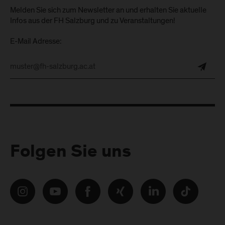
Melden Sie sich zum Newsletter an und erhalten Sie aktuelle
Infos aus der FH Salzburg und zu Veranstaltungen!
E-Mail Adresse:
Folgen Sie uns