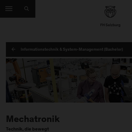
Informationstechnik & System-Management (Bachelor)
Mechatronik
Technik, die bewegt