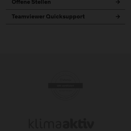
Offene Stellen
Teamviewer Quicksupport