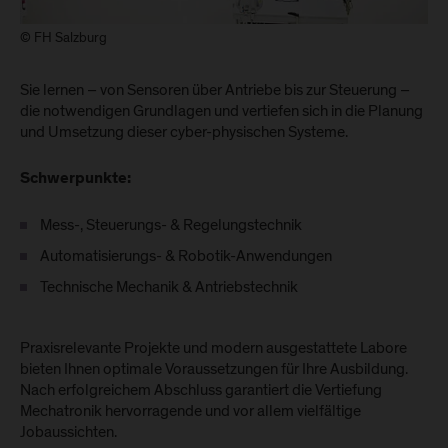
© FH Salzburg
Sie lernen – von Sensoren über Antriebe bis zur Steuerung –
die notwendigen Grundlagen und vertiefen sich in die Planung
und Umsetzung dieser cyber-physischen Systeme.
Schwerpunkte:
Mess-, Steuerungs- & Regelungstechnik
Automatisierungs- & Robotik-Anwendungen
Technische Mechanik & Antriebstechnik
Praxisrelevante Projekte und modern ausgestattete Labore
bieten Ihnen optimale Voraussetzungen für Ihre Ausbildung.
Nach erfolgreichem Abschluss garantiert die Vertiefung
Mechatronik hervorragende und vor allem vielfältige
Jobaussichten.