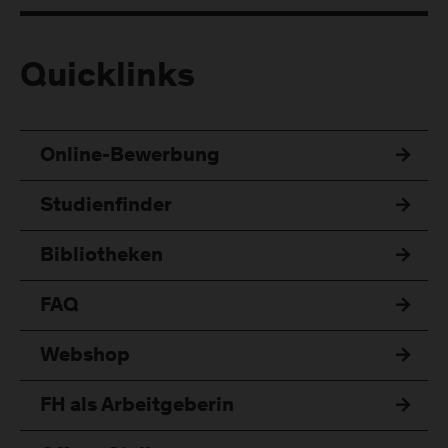
Quicklinks
Online-Bewerbung
Studienfinder
Bibliotheken
FAQ
Webshop
FH als Arbeitgeberin