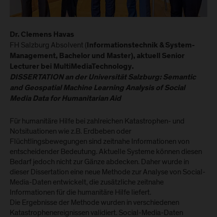
Dr. Clemens Havas
FH Salzburg Absolvent (
Informationstechnik & System-
Management, Bachelor und Master), aktuell Senior
Lecturer bei MultiMediaTechnology.
DISSERTATION an der Universität Salzburg: Semantic
and Geospatial Machine Learning Analysis of Social
Media Data for Humanitarian Aid
Für humanitäre Hilfe bei zahlreichen Katastrophen- und
Notsituationen wie z.B. Erdbeben oder
Flüchtlingsbewegungen sind zeitnahe Informationen von
entscheidender Bedeutung. Aktuelle Systeme können diesen
Bedarf jedoch nicht zur Gänze abdecken. Daher wurde in
dieser Dissertation eine neue Methode zur Analyse von Social-
Media-Daten entwickelt, die zusätzliche zeitnahe
Informationen für die humanitäre Hilfe liefert.
Die Ergebnisse der Methode wurden in verschiedenen
Katastrophenereignissen validiert. Social-Media-Daten