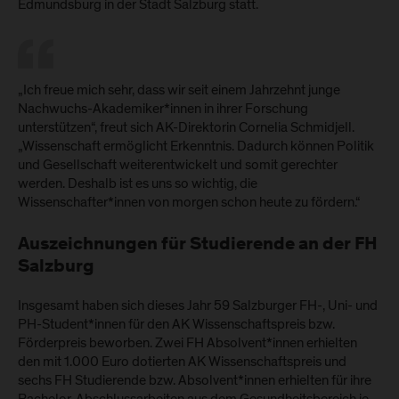
Edmundsburg in der Stadt Salzburg statt.
„Ich freue mich sehr, dass wir seit einem Jahrzehnt junge
Nachwuchs-Akademiker*innen in ihrer Forschung
unterstützen“, freut sich AK-Direktorin Cornelia Schmidjell.
„Wissenschaft ermöglicht Erkenntnis. Dadurch können Politik
und Gesellschaft weiterentwickelt und somit gerechter
werden. Deshalb ist es uns so wichtig, die
Wissenschafter*innen von morgen schon heute zu fördern.“
Auszeichnungen für Studierende an der FH
Salzburg
Insgesamt haben sich dieses Jahr 59 Salzburger FH-, Uni- und
PH-Student*innen für den AK Wissenschaftspreis bzw.
Förderpreis beworben. Zwei FH Absolvent*innen erhielten
den mit 1.000 Euro dotierten AK Wissenschaftspreis und
sechs FH Studierende bzw. Absolvent*innen erhielten für ihre