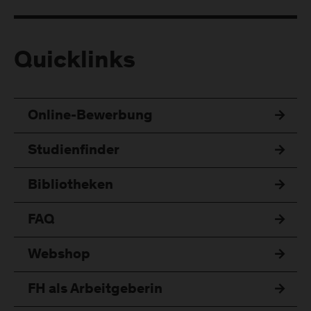
Quicklinks
Online-Bewerbung
Studienfinder
Bibliotheken
FAQ
Webshop
FH als Arbeitgeberin