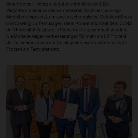
Smartphone-Hintergrunddaten extrahieren soll. Die
Verhaltensmuster wurden in mehreren Machine-Learning-
Modellen eingesetzt, um zwei psychologische Metriken (Stress
und Craving) vorherzusagen, die in Kooperation mit dem CCNS
der Universität Salzburg in Studien aktiv gesammelt wurden.
Die Modelle zeigen Verbesserungen für mehr als 86 Prozent
der Teilnehmer:innen am Trainingsdatensatz und mehr als 47
Prozent am Testdatensatz.