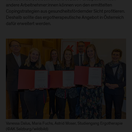
andere Arbeitnehmer:innen können von den ermittelten
Copingstrategien aus gesundheitsfördernder Sicht profitieren.
Deshalb sollte das ergotherapeutische Angebot in Österreich
dafür erweitert werden.
Vanessa Dalus, Maria Fuchs, Astrid Moser, Studiengang Ergotherapie
(©AK Salzburg/wildbild)