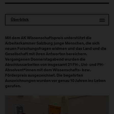
Überblick
Mit dem AK Wissenschaftspreis unterstützt die
Arbeiterkammer Salzburg junge Menschen, die sich
neuen Forschungsfragen widmen und das Land und die
Gesellschaft mit ihren Antworten bereichern.
Vergangenen Donnerstagabend wurden die
Abschlussarbeiten von insgesamt 21 FH-, Uni- und PH-
Absolvent*innen mit dem Wissenschafts- bzw.
Förderpreis ausgezeichnet. Die begehrten
Auszeichnungen wurden vor genau 10 Jahren ins Leben
gerufen.