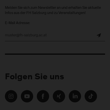
Melden Sie sich zum Newsletter an und erhalten Sie aktuelle
Infos aus der FH Salzburg und zu Veranstaltungen!
E-Mail Adresse:
Folgen Sie uns