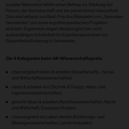
sozialer Netzwerke leisten einen Beitrag zur Stärkung der
Person, der Gemeinschaft und der persönlichen Gesundheit.
Dies wird anhand von Best-Practice Beispielen von „Gesunden
Gemeinden“ und eines ergotherapeutischen Projektes
erläutert. Ergebnisse zeigen diesbezüglich ein noch
ausbaufähiges Arbeitsfeld für Ergotherapeut:innen zur
Gesundheitsförderung in Gemeinden.
Die 4 Kategorien beim AK-Wissenschaftspreis:
chancengleich leben & arbeiten (Gesellschafts-, Sozial-
und Wirtschaftswissenschaften)
leben & arbeiten 4.0 (Technik & Design, Natur- und
Ingenieurswissenschaften)
gerecht leben & arbeiten (Rechtswissenschaften, Recht
und Wirtschaft, European Studies)
chancengleich ins Leben starten (Erziehungs- und
Bildungswissenschaften, Lehramtsstudien)