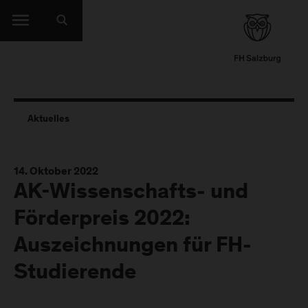
Aktuelles
14. Oktober 2022
AK-Wissenschafts- und
Förderpreis 2022:
Auszeichnungen für FH-
Studierende