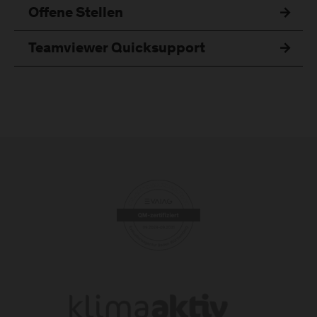
Offene Stellen
Teamviewer Quicksupport