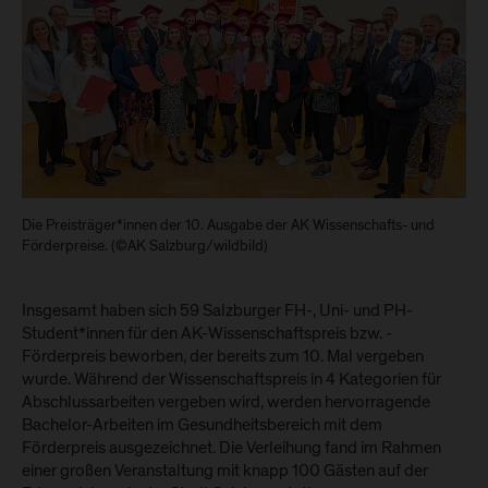
Die Preisträger*innen der 10. Ausgabe der AK Wissenschafts- und
Förderpreise. (©AK Salzburg/wildbild)
Insgesamt haben sich 59 Salzburger FH-, Uni- und PH-
Student*innen für den AK-Wissenschaftspreis bzw. -
Förderpreis beworben, der bereits zum 10. Mal vergeben
wurde. Während der Wissenschaftspreis in 4 Kategorien für
Abschlussarbeiten vergeben wird, werden hervorragende
Bachelor-Arbeiten im Gesundheitsbereich mit dem
Förderpreis ausgezeichnet. Die Verleihung fand im Rahmen
einer großen Veranstaltung mit knapp 100 Gästen auf der