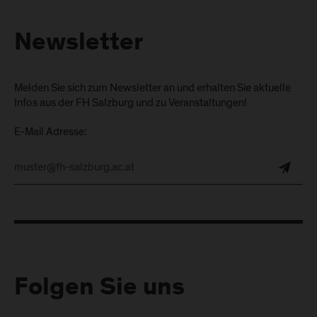
Newsletter
Melden Sie sich zum Newsletter an und erhalten Sie aktuelle
Infos aus der FH Salzburg und zu Veranstaltungen!
E-Mail Adresse:
Folgen Sie uns