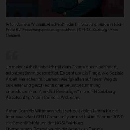
Anton Cornelia Wittman, Absolvent*in der FH Salzburg, wurde mit dem
Pride BIZ Forschungspreis ausgezeichnet. (© HOSI Salzburg/ Foto
Flausen)
„In meiner Arbeit habe ich mit dem Thema queer, behindert,
selbstbestimmt beschäftigt. Es geht um die Frage, wie Soziale
Arbeit Menschen mit Lernschwierigkeiten auf ihrem Weg zu
sexueller und geschlechtlicher Selbstbestimmung
unterstützen kann“, erklärt Preisträger*in und FH Salzburg
Absolvent*in Anton Cornelia Wittmann.
Anton Cornelia Wittmann setzt sich seit vielen Jahren für die
Interessen der LGBTI Community ein und hat im Februar 2020
die Geschäftsführung der
HOSI Salzburg
übernommen. Betreut wurde die Arbeit von Daniela