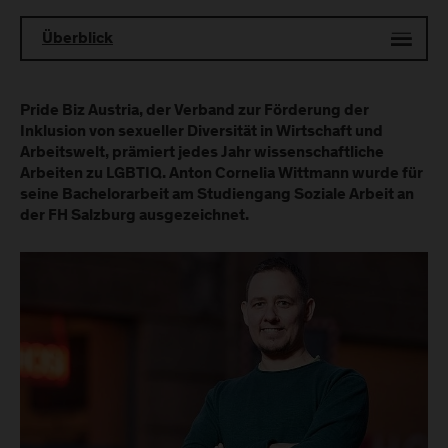
Überblick
Pride Biz Austria, der Verband zur Förderung der
Inklusion von sexueller Diversität in Wirtschaft und
Arbeitswelt, prämiert jedes Jahr wissenschaftliche
Arbeiten zu LGBTIQ. Anton Cornelia Wittmann wurde für
seine Bachelorarbeit am Studiengang Soziale Arbeit an
der FH Salzburg ausgezeichnet.