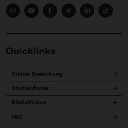
Quicklinks
Online-Bewerbung
Studienfinder
Bibliotheken
FAQ