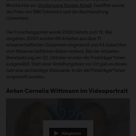
Molzbichler am
Studiengang Soziale Arbeit
. Gestiftet wurde
der Preis von IBM Österreich und der Buchhandlung
Löwenherz.
Der Forschungspreis wurde 2020 bereits zum 12. Mal
vergeben. 2020 wurden 69 Arbeiten aus über 11
wissenschaftlichen Disziplinen eingereicht und 43 Gutachten
vom Wissenschaftlichen Beirat verfasst. Bei der virtuellen
Beiratssitzung am 22. Oktober wurden die Preisträger*innen
ausgewählt. Statt einer Verleihungsfeier vor Ort gab es dieses
Jahr eine sechsteilige Videoserie, in der die Preisträger*innen
vorgestellt wurden.
Anton Cornelia Wittmann im Videoportrait
Abspielen