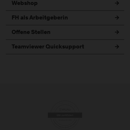
Webshop
FH als Arbeitgeberin
Offene Stellen
Teamviewer Quicksupport