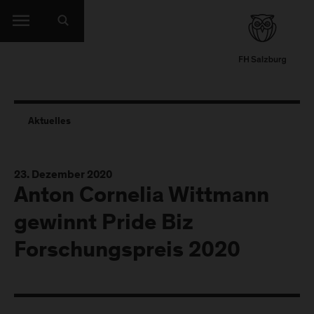
Aktuelles
23. Dezember 2020
Anton Cornelia Wittmann
gewinnt Pride Biz
Forschungspreis 2020