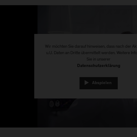
Wir möchten Sie darauf hinweisen, dass nach der Ak
u.U. Daten an Dritte übermittelt werden. Weitere Inf
Sie in unserer
Datenschutzerklärung
Abspielen