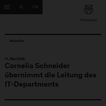
EN
Aktuelles
11. Mai 2026
Cornelia Schneider
übernimmt die Leitung des
IT-Departments