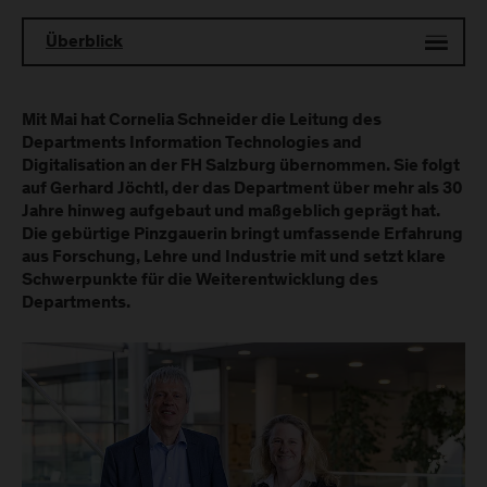
Überblick
Mit Mai hat Cornelia Schneider die Leitung des
Departments Information Technologies and
Digitalisation an der FH Salzburg übernommen. Sie folgt
auf Gerhard Jöchtl, der das Department über mehr als 30
Jahre hinweg aufgebaut und maßgeblich geprägt hat.
Die gebürtige Pinzgauerin bringt umfassende Erfahrung
aus Forschung, Lehre und Industrie mit und setzt klare
Schwerpunkte für die Weiterentwicklung des
Departments.