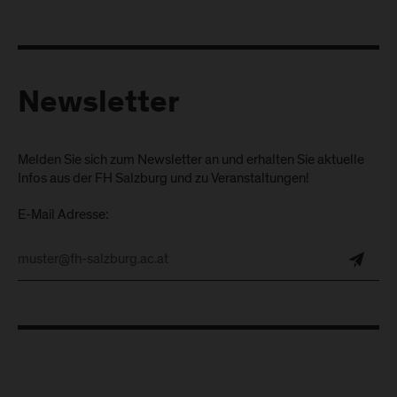
Newsletter
Melden Sie sich zum Newsletter an und erhalten Sie aktuelle
Infos aus der FH Salzburg und zu Veranstaltungen!
E-Mail Adresse: