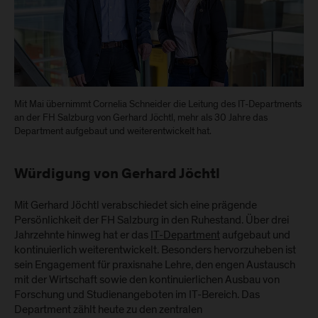
Mit Mai übernimmt Cornelia Schneider die Leitung des IT-Departments
an der FH Salzburg von Gerhard Jöchtl, mehr als 30 Jahre das
Department aufgebaut und weiterentwickelt hat.
Würdigung von Gerhard Jöchtl
Mit Gerhard Jöchtl verabschiedet sich eine prägende
Persönlichkeit der FH Salzburg in den Ruhestand. Über drei
Jahrzehnte hinweg hat er das
IT-Department
aufgebaut und
kontinuierlich weiterentwickelt. Besonders hervorzuheben ist
sein Engagement für praxisnahe Lehre, den engen Austausch
mit der Wirtschaft sowie den kontinuierlichen Ausbau von
Forschung und Studienangeboten im IT-Bereich. Das
Department zählt heute zu den zentralen