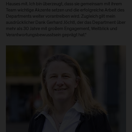
Hauses mit. Ich bin überzeugt, dass sie gemeinsam mit ihrem
Team wichtige Akzente setzen und die erfolgreiche Arbeit des
Departments weiter vorantreiben wird. Zugleich gilt mein
ausdrücklicher Dank Gerhard Jöchtl, der das Department über
mehr als 30 Jahre mit großem Engagement, Weitblick und
Verantwortungsbewusstsein geprägt hat.“