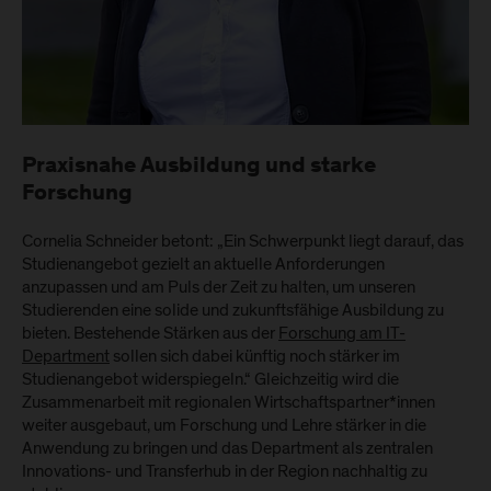
Praxisnahe Ausbildung und starke
Forschung
Cornelia Schneider betont: „Ein Schwerpunkt liegt darauf, das
Studienangebot gezielt an aktuelle Anforderungen
anzupassen und am Puls der Zeit zu halten, um unseren
Studierenden eine solide und zukunftsfähige Ausbildung zu
bieten. Bestehende Stärken aus der
Forschung am IT-
Department
sollen sich dabei künftig noch stärker im
Studienangebot widerspiegeln.“ Gleichzeitig wird die
Zusammenarbeit mit regionalen Wirtschaftspartner*innen
weiter ausgebaut, um Forschung und Lehre stärker in die
Anwendung zu bringen und das Department als zentralen
Innovations- und Transferhub in der Region nachhaltig zu