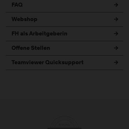
FAQ
Webshop
FH als Arbeitgeberin
Offene Stellen
Teamviewer Quicksupport