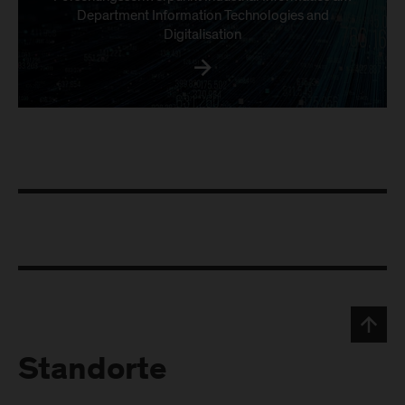
Department Information Technologies and
Digitalisation
Standorte