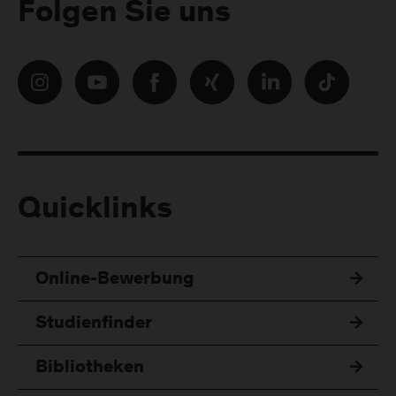
Folgen Sie uns
Quicklinks
Online-Bewerbung
Studienfinder
Bibliotheken