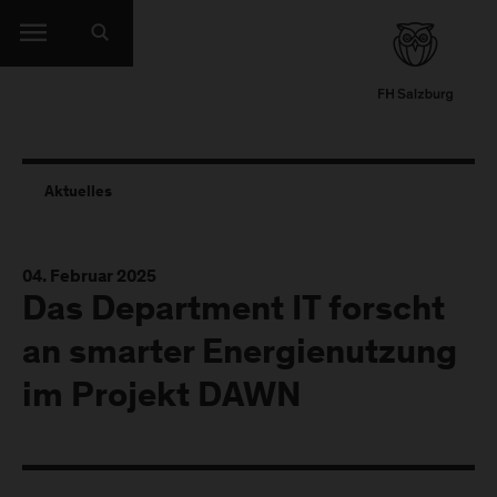
Aktuelles
04. Februar 2025
Das Department IT forscht
an smarter Energienutzung
im Projekt DAWN