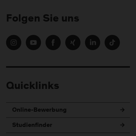
Folgen Sie uns
Quicklinks
Online-Bewerbung
Studienfinder