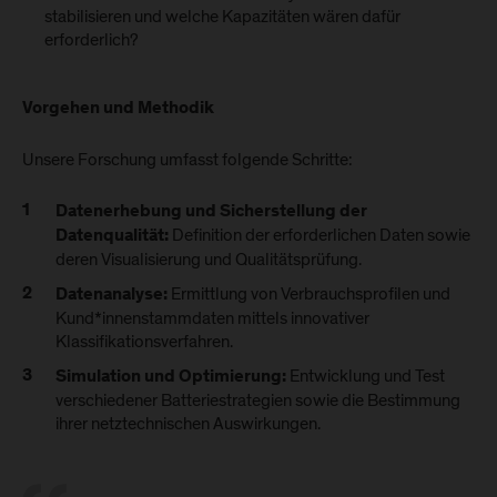
stabilisieren und welche Kapazitäten wären dafür
erforderlich?
Vorgehen und Methodik
Unsere Forschung umfasst folgende Schritte:
Datenerhebung und Sicherstellung der
Definition der erforderlichen Daten sowie
Datenqualität:
deren Visualisierung und Qualitätsprüfung.
Ermittlung von Verbrauchsprofilen und
Datenanalyse:
Kund*innenstammdaten mittels innovativer
Klassifikationsverfahren.
Entwicklung und Test
Simulation und Optimierung:
verschiedener Batteriestrategien sowie die Bestimmung
ihrer netztechnischen Auswirkungen.