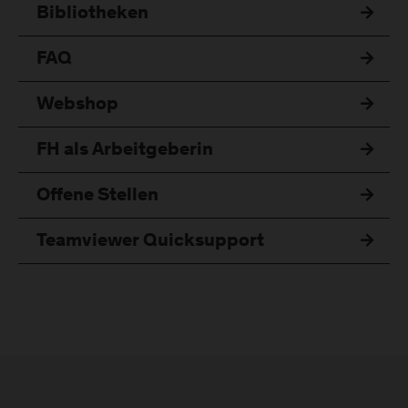
Bibliotheken
FAQ
Webshop
FH als Arbeitgeberin
Offene Stellen
Teamviewer Quicksupport