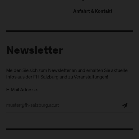
Anfahrt & Kontakt
Newsletter
Melden Sie sich zum Newsletter an und erhalten Sie aktuelle
Infos aus der FH Salzburg und zu Veranstaltungen!
E-Mail Adresse: