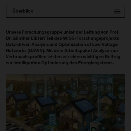
Überblick
Unsere Forschungsgruppe unter der Leitung von Prof.
Dr. Günther Eibl ist Teil des WISS-Forschungsprojekts
Data-driven Analysis and Optimization of Low Voltage
Networks (DAWN). Mit dem Arbeitspaket Analyse von
Verbrauchsprofilen leisten wir einen wichtigen Beitrag
zur intelligenten Optimierung des Energiesystems.