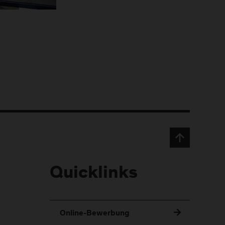
Quicklinks
Online-Bewerbung