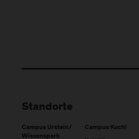
Standorte
Campus Urstein/
Campus Kuchl
Wissenspark