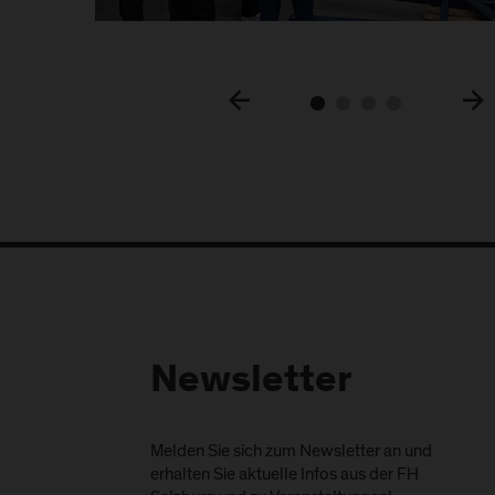
Newsletter
Melden Sie sich zum Newsletter an und
erhalten Sie aktuelle Infos aus der FH