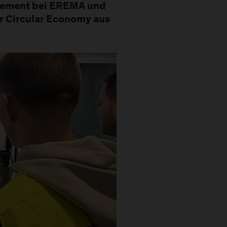
gement bei EREMA und
r Circular Economy aus