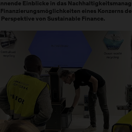
nnende Einblicke in das Nachhaltigkeitsmana
 Finanzierungsmöglichkeiten eines Konzerns de
 Perspektive von Sustainable Finance.