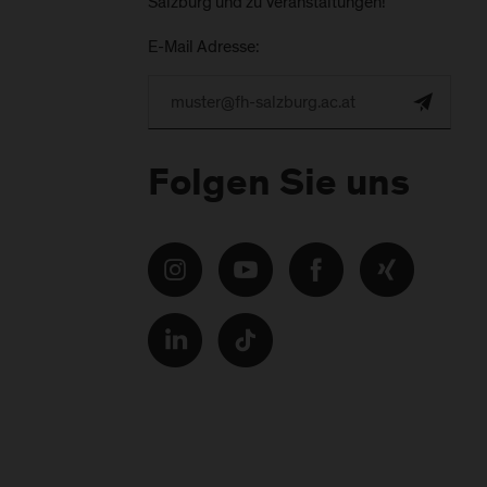
Salzburg und zu Veranstaltungen!
E-Mail Adresse:
Folgen Sie uns