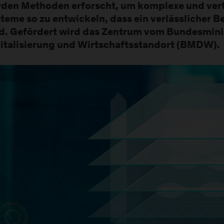
den Methoden erforscht, um komplexe und vert
teme so zu entwickeln, dass ein verlässlicher B
d. Gefördert wird das Zentrum vom Bundesmini
italisierung und Wirtschaftsstandort (BMDW).