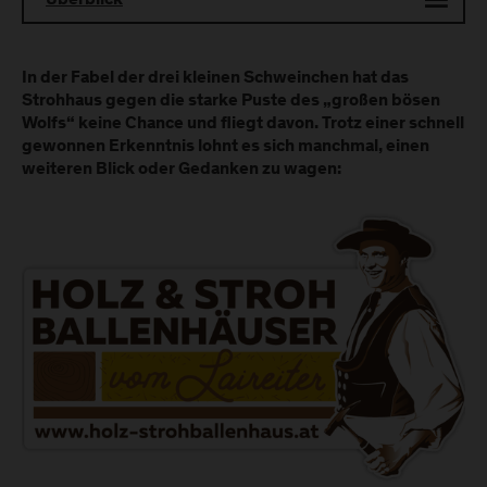
Überblick
In der Fabel der drei kleinen Schweinchen hat das
Strohhaus gegen die starke Puste des „großen bösen
Wolfs“ keine Chance und fliegt davon. Trotz einer schnell
gewonnen Erkenntnis lohnt es sich manchmal, einen
weiteren Blick oder Gedanken zu wagen: