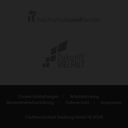
Cookie-Einstellungen
Whistleblowing
Barrierefreiheitserklärung
Datenschutz
Impressum
Fachhochschule Salzburg GmbH © 2026