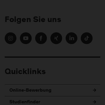
Folgen Sie uns
Quicklinks
Online-Bewerbung
Studienfinder