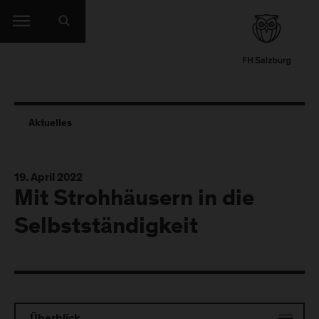
Aktuelles
19. April 2022
Mit Strohhäusern in die
Selbstständigkeit