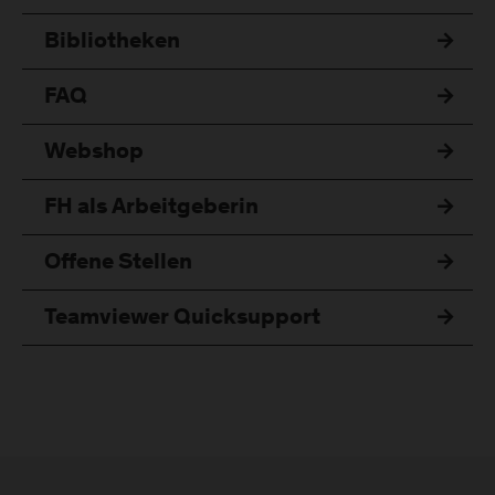
Bibliotheken
FAQ
Webshop
FH als Arbeitgeberin
Offene Stellen
Teamviewer Quicksupport