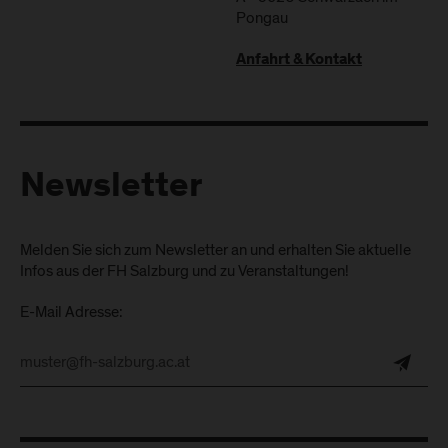
Pongau
Anfahrt & Kontakt
Newsletter
Melden Sie sich zum Newsletter an und erhalten Sie aktuelle
Infos aus der FH Salzburg und zu Veranstaltungen!
E-Mail Adresse: