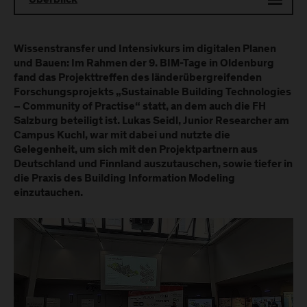
Überblick
Wissenstransfer und Intensivkurs im digitalen Planen
und Bauen: Im Rahmen der 9. BIM-Tage in Oldenburg
fand das Projekttreffen des länderübergreifenden
Forschungsprojekts „Sustainable Building Technologies
– Community of Practise“ statt, an dem auch die FH
Salzburg beteiligt ist. Lukas Seidl, Junior Researcher am
Campus Kuchl, war mit dabei und nutzte die
Gelegenheit, um sich mit den Projektpartnern aus
Deutschland und Finnland auszutauschen, sowie tiefer in
die Praxis des Building Information Modeling
einzutauchen.