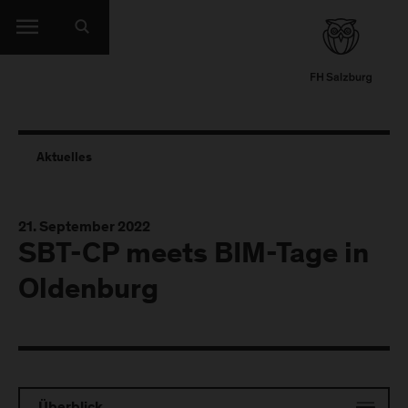
Aktuelles
21. September 2022
SBT-CP meets BIM-Tage in
Oldenburg