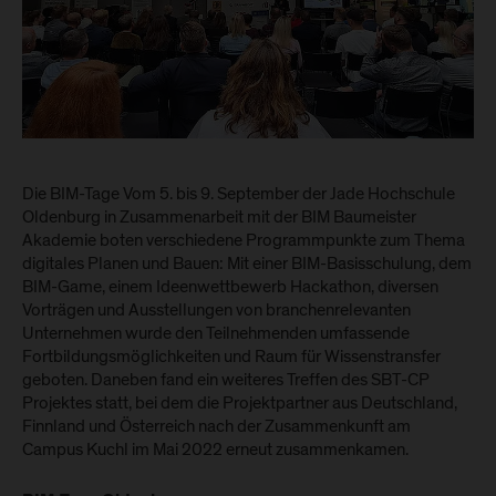
Die BIM-Tage Vom 5. bis 9. September der Jade Hochschule
Oldenburg in Zusammenarbeit mit der BIM Baumeister
Akademie boten verschiedene Programmpunkte zum Thema
digitales Planen und Bauen: Mit einer BIM-Basisschulung, dem
BIM-Game, einem Ideenwettbewerb Hackathon, diversen
Vorträgen und Ausstellungen von branchenrelevanten
Unternehmen wurde den Teilnehmenden umfassende
Fortbildungsmöglichkeiten und Raum für Wissenstransfer
geboten. Daneben fand ein weiteres Treffen des SBT-CP
Projektes statt, bei dem die Projektpartner aus Deutschland,
Finnland und Österreich nach der Zusammenkunft am
Campus Kuchl im Mai 2022 erneut zusammenkamen.