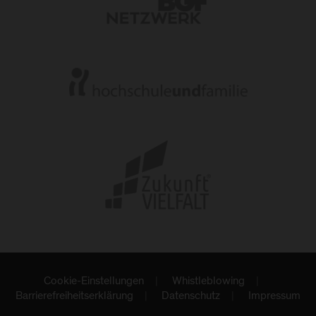
Cookie-Einstellungen
Whistleblowing
Barrierefreiheitserklärung
Datenschutz
Impressum