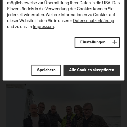
möglicherweise zur Übermittlung Ihrer Daten in die USA. Das
Einverständnis in die Verwendung der Cookies können Sie
jederzeit widerrufen. Weitere Informationen zu Cookies auf
dieser Website finden Sie in unserer
Datenschutzerklärung
und zu uns im
Impressum
.
Einstellungen
Speichern
Alle Cookies akzeptieren