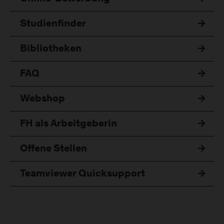
Studienfinder
Bibliotheken
FAQ
Webshop
FH als Arbeitgeberin
Offene Stellen
Teamviewer Quicksupport