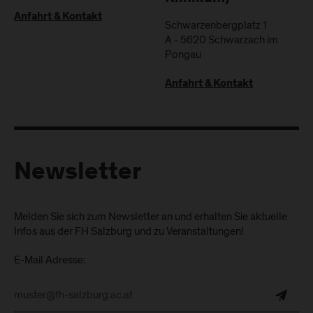
Anfahrt & Kontakt
Schwarzenbergplatz 1
A
-
5620
Schwarzach im
Pongau
Anfahrt & Kontakt
Newsletter
Melden Sie sich zum Newsletter an und erhalten Sie aktuelle
Infos aus der FH Salzburg und zu Veranstaltungen!
E-Mail Adresse: