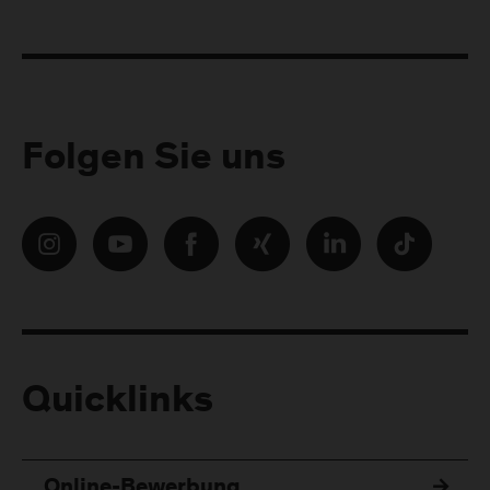
Folgen Sie uns
Quicklinks
Online-Bewerbung