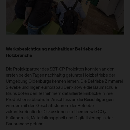
Werksbesichtigung nachhaltiger Betriebe der
Holzbranche
Die Projektpartner des SBT-CP Projektes konnten an den
ersten beiden Tagen nachhaltig geführte Holzbetriebe der
Umgebung Oldenburgs kennen lernen. Die Betriebe Zimmerei
Sieveke und Ingenieurholzbau Derix sowie die Baumschule
Bruns boten den Teilnehmern detaillierte Einblicke in ihre
Produktionsabläufe. Im Anschluss an die Besichtigungen
wurden mit den Geschäftsführern der Betriebe
zukunftsorientierte Diskussionen zu Themen wie CO
-
2
Fußabdruck, Materialknappheit und Digitalisierung in der
Baubranche geführt.