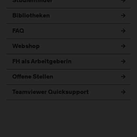
Studienfinder
Bibliotheken
FAQ
Webshop
FH als Arbeitgeberin
Offene Stellen
Teamviewer Quicksupport