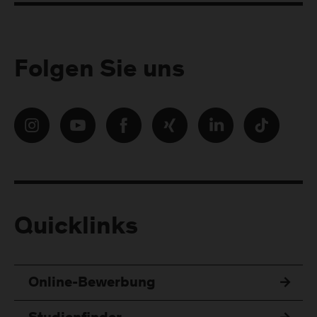
Folgen Sie uns
Quicklinks
Online-Bewerbung