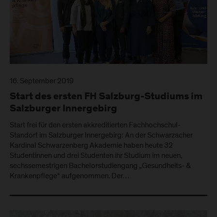
16. September 2019
Start des ersten FH Salzburg-Studiums im
Salzburger Innergebirg
Start frei für den ersten akkreditierten Fachhochschul-
Standort im Salzburger Innergebirg: An der Schwarzacher
Kardinal Schwarzenberg Akademie haben heute 32
Studentinnen und drei Studenten ihr Studium im neuen,
sechssemestrigen Bachelorstudiengang „Gesundheits- &
Krankenpflege“ aufgenommen. Der…