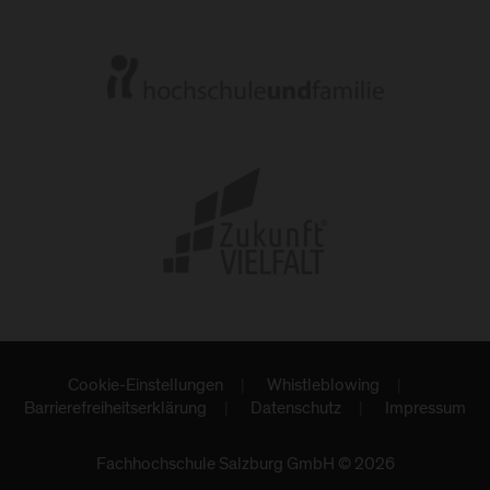
Cookie-Einstellungen
Whistleblowing
Barrierefreiheitserklärung
Datenschutz
Impressum
Fachhochschule Salzburg GmbH © 2026