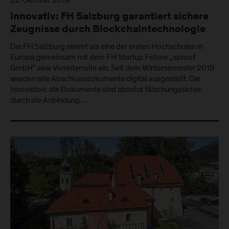
Innovativ: FH Salzburg garantiert sichere
Zeugnisse durch Blockchaintechnologie
Die FH Salzburg nimmt als eine der ersten Hochschulen in
Europa gemeinsam mit dem FH Startup Fellow „sproof
GmbH” eine Vorreiterrolle ein. Seit dem Wintersemester 2019
werden alle Abschlussdokumente digital ausgestellt. Die
Innovation: die Dokumente sind absolut fälschungssicher
durch die Anbindung…