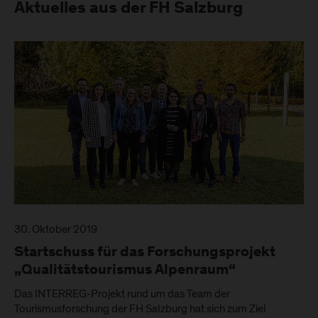
Aktuelles aus der FH Salzburg
30. Oktober 2019
Startschuss für das Forschungsprojekt
„Qualitätstourismus Alpenraum“
Das INTERREG-Projekt rund um das Team der
Tourismusforschung der FH Salzburg hat sich zum Ziel