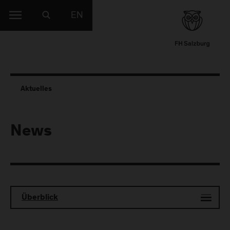
EN
Aktuelles
News
Überblick