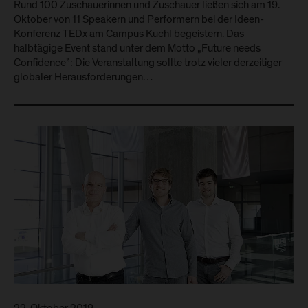
Rund 100 Zuschauerinnen und Zuschauer ließen sich am 19.
Oktober von 11 Speakern und Performern bei der Ideen-
Konferenz TEDx am Campus Kuchl begeistern. Das
halbtägige Event stand unter dem Motto „Future needs
Confidence”: Die Veranstaltung sollte trotz vieler derzeitiger
globaler Herausforderungen…
22. Oktober 2019