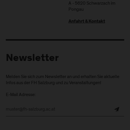
A
-
5620
Schwarzach im
Pongau
Anfahrt & Kontakt
Newsletter
Melden Sie sich zum Newsletter an und erhalten Sie aktuelle
Infos aus der FH Salzburg und zu Veranstaltungen!
E-Mail Adresse: