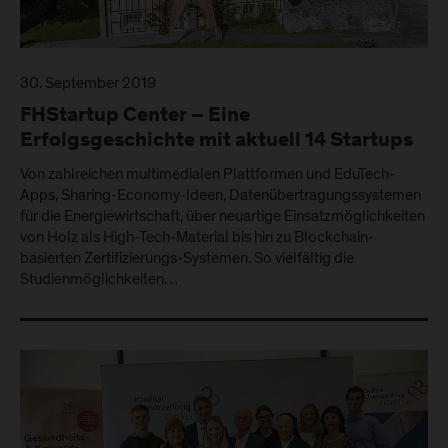
30. September 2019
FHStartup Center – Eine
Erfolgsgeschichte mit aktuell 14 Startups
Von zahlreichen multimedialen Plattformen und EduTech-
Apps, Sharing-Economy-Ideen, Datenübertragungssystemen
für die Energiewirtschaft, über neuartige Einsatzmöglichkeiten
von Holz als High-Tech-Material bis hin zu Blockchain-
basierten Zertifizierungs-Systemen. So vielfältig die
Studienmöglichkeiten…