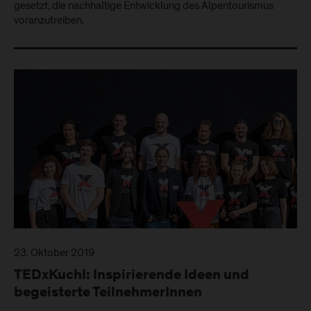
gesetzt, die nachhaltige Entwicklung des Alpentourismus
voranzutreiben.
23. Oktober 2019
TEDxKuchl: Inspirierende Ideen und
begeisterte TeilnehmerInnen