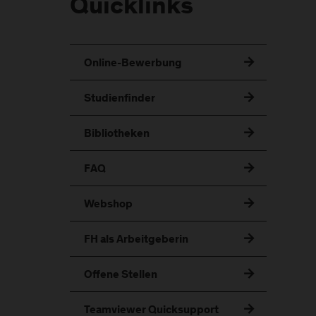
Quicklinks
Online-Bewerbung
Studienfinder
Bibliotheken
FAQ
Webshop
FH als Arbeitgeberin
Offene Stellen
Teamviewer Quicksupport