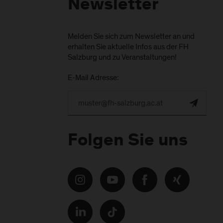
Newsletter
Melden Sie sich zum Newsletter an und
erhalten Sie aktuelle Infos aus der FH
Salzburg und zu Veranstaltungen!
E-Mail Adresse:
Folgen Sie uns