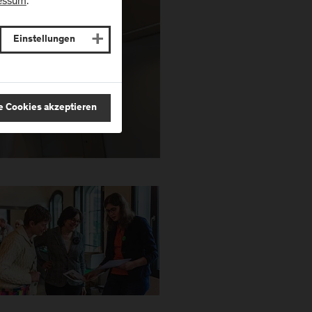
essum
.
Einstellungen
e Cookies akzeptieren