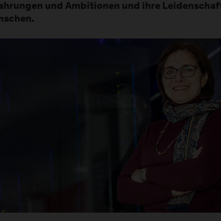
ahrungen und Ambitionen und ihre Leidenschaft
nschen.