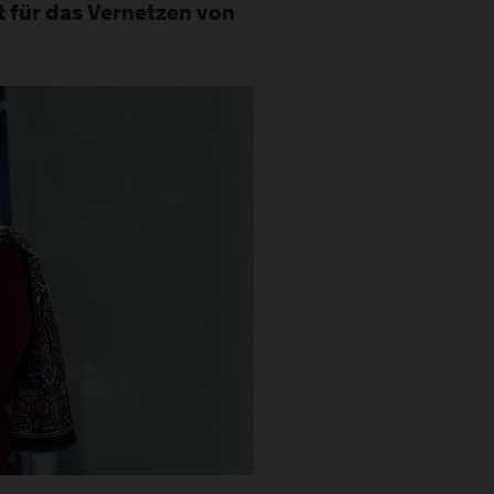
 für das Vernetzen von