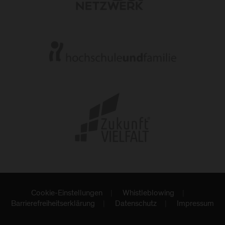
Cookie-Einstellungen
Whistleblowing
Barrierefreiheitserklärung
Datenschutz
Impressum