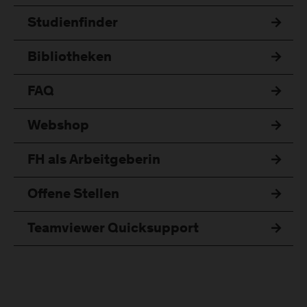
Studienfinder
Bibliotheken
FAQ
Webshop
FH als Arbeitgeberin
Offene Stellen
Teamviewer Quicksupport