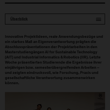
Überblick
Innovative Projektideen, reale Anwendungsbezüge und
ein starkes Maß an Eigenverantwortung prägten die
Abschlusspräsentationen der Projektarbeiten in den
Masterstudiengängen AI for Sustainable Technology
(AIT) und Industrial Informatics & Robotics (IIR). Letzte
Woche präsentierten Studierende die Ergebnisse ihrer
einjährigen bzw. semesterübergreifenden Arbeiten –
und zeigten eindrucksvoll, wie Forschung, Praxis und
gesellschaftliche Verantwortung zusammenwirken
können.