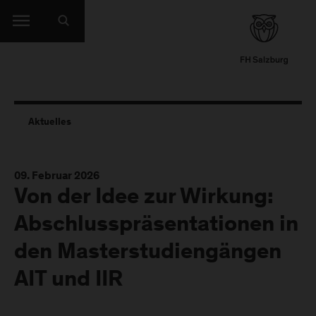
Aktuelles
09. Februar 2026
Von der Idee zur Wirkung:
Abschlusspräsentationen in
den Masterstudiengängen
AIT und IIR