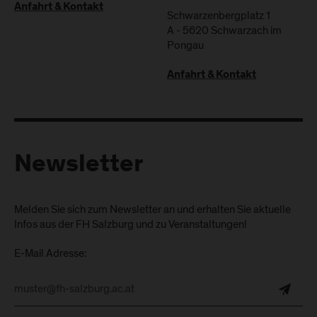
Anfahrt & Kontakt
Schwarzenbergplatz 1
A
-
5620
Schwarzach im
Pongau
Anfahrt & Kontakt
Newsletter
Melden Sie sich zum Newsletter an und erhalten Sie aktuelle
Infos aus der FH Salzburg und zu Veranstaltungen!
E-Mail Adresse: