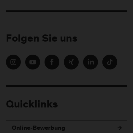
Folgen Sie uns
Quicklinks
Online-Bewerbung