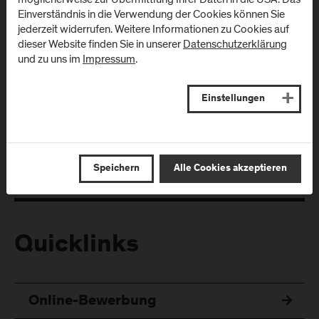
Einverständnis in die Verwendung der Cookies können Sie
jederzeit widerrufen. Weitere Informationen zu Cookies auf
dieser Website finden Sie in unserer
Datenschutzerklärung
und zu uns im
Impressum
.
Folgen Sie uns
Einstellungen
Speichern
Alle Cookies akzeptieren
Quicklinks
Online-Bewerbung