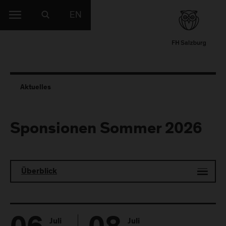
EN
Aktuelles
Sponsionen Sommer 2026
Überblick
Juli
Juli