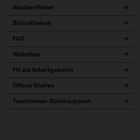
Studienfinder
Bibliotheken
FAQ
Webshop
FH als Arbeitgeberin
Offene Stellen
Teamviewer Quicksupport