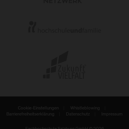
Cookie-Einstellungen
Whistleblowing
Barrierefreiheitserklärung
Datenschutz
Impressum
Fachhochschule Salzburg GmbH © 2026