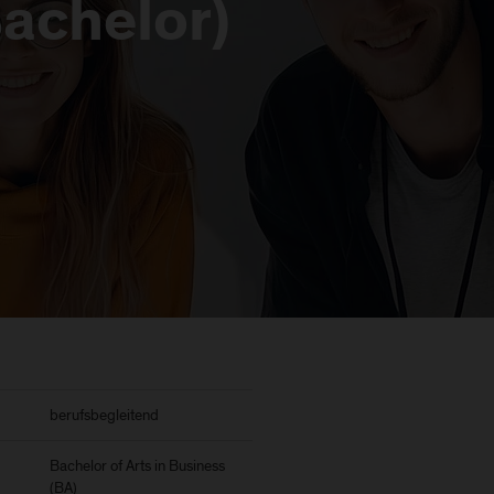
achelor)
berufsbegleitend
Bachelor of Arts in Business
(BA)