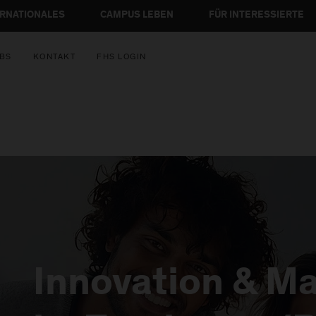
ERNATIONALES
CAMPUS LEBEN
FÜR INTERESSIERTE
BS
KONTAKT
FHS LOGIN
Innovation & 