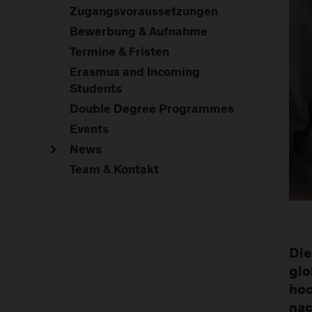
Zugangsvoraussetzungen
Bewerbung & Aufnahme
Termine & Fristen
Erasmus and Incoming
Students
Double Degree Programmes
Events
News
Team & Kontakt
Die
glo
hoc
nac