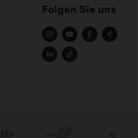
Folgen Sie uns