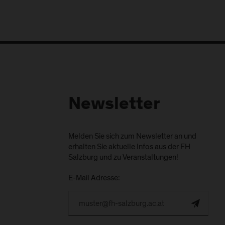
Newsletter
Melden Sie sich zum Newsletter an und
erhalten Sie aktuelle Infos aus der FH
Salzburg und zu Veranstaltungen!
E-Mail Adresse: