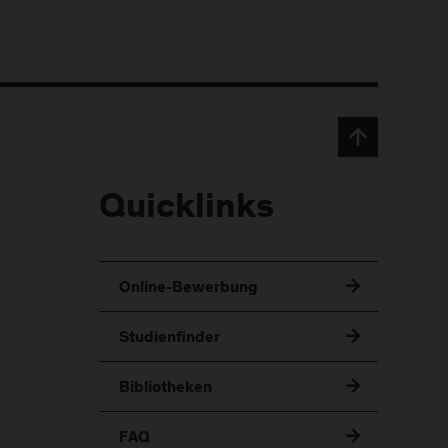
Quicklinks
Online-Bewerbung
Studienfinder
Bibliotheken
FAQ