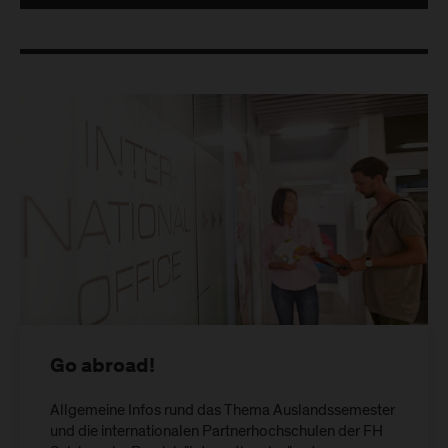
Go abroad!
Allgemeine Infos rund das Thema Auslandssemester
und die internationalen Partnerhochschulen der FH