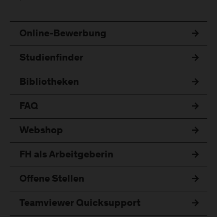
Online-Bewerbung
Studienfinder
Bibliotheken
FAQ
Webshop
FH als Arbeitgeberin
Offene Stellen
Teamviewer Quicksupport