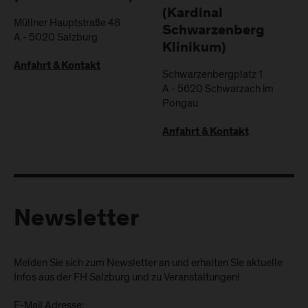
(Kardinal
Müllner Hauptstraße 48
Schwarzenberg
A
-
5020
Salzburg
Klinikum)
Anfahrt & Kontakt
Schwarzenbergplatz 1
A
-
5620
Schwarzach im
Pongau
Anfahrt & Kontakt
Newsletter
Melden Sie sich zum Newsletter an und erhalten Sie aktuelle
Infos aus der FH Salzburg und zu Veranstaltungen!
E-Mail Adresse: