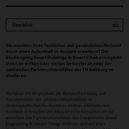
Überblick
Sie möchten Ihren fachlichen und persönlichen Horizont
durch einen Aufenthalt im Ausland erweitern? Der
Studiengang Smart Buildings in Smart Cities ermöglicht
Ihnen im dritten oder vierten Semester an einer der
zahlreichen Partneruniversitäten der FH Salzburg zu
studieren.
Sie haben die Möglichkeit, die Weiterentwicklung und
Transformation von urbanen Infrastrukturen in
länderspezifischen Kontexten zu erleben, internationale
Kontakte zu knüpfen und interkulturelle Kompetenzen zu
erwerben. Die Partneruniversitäten des Departments Green
Engineering & Circular Design befinden sich auf allen