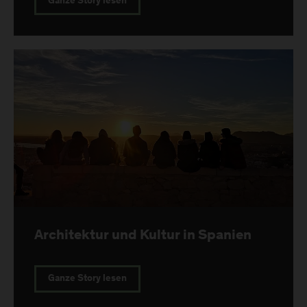
Ganze Story lesen
Architektur und Kultur in Spanien
Ganze Story lesen