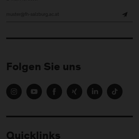
Folgen Sie uns
Quicklinks