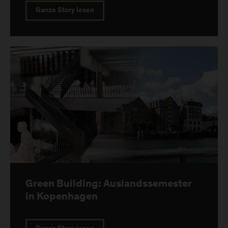
Ganze Story lesen
Green Building: Auslandssemester
in Kopenhagen