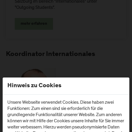
Salzburg im Bereich "Internationales" unter
"Outgoing Students".
mehr erfahren
Koordinator Internationales
Hinweis zu Cookies
Unsere Webseite verwendet Cookies. Diese haben zwei
Funktionen: Zum einen sind sie erforderlich für die
grundlegende Funktionalität unserer Website. Zum anderen
können wir mit Hilfe der Cookies unsere Inhalte für Sie immer
weiter verbessern. Hierzu werden pseudonymisierte Daten