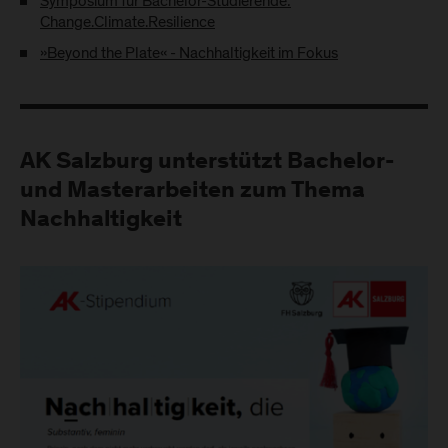
Symposium für Bachelor-Studierende:
Change.Climate.Resilience
»Beyond the Plate« - Nachhaltigkeit im Fokus
AK Salzburg unterstützt Bachelor-
und Masterarbeiten zum Thema
Nachhaltigkeit