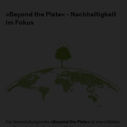
»Beyond the Plate« - Nachhaltigkeit
im Fokus
Die Veranstaltungsreihe
ist eine Initiative
»Beyond the Plate«