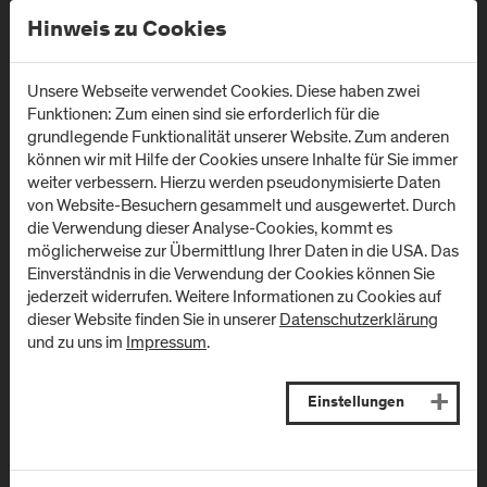
Hinweis zu Cookies
Unsere Webseite verwendet Cookies. Diese haben zwei
Funktionen: Zum einen sind sie erforderlich für die
grundlegende Funktionalität unserer Website. Zum anderen
können wir mit Hilfe der Cookies unsere Inhalte für Sie immer
weiter verbessern. Hierzu werden pseudonymisierte Daten
von Website-Besuchern gesammelt und ausgewertet. Durch
die Verwendung dieser Analyse-Cookies, kommt es
möglicherweise zur Übermittlung Ihrer Daten in die USA. Das
Einverständnis in die Verwendung der Cookies können Sie
jederzeit widerrufen. Weitere Informationen zu Cookies auf
dieser Website finden Sie in unserer
Datenschutzerklärung
und zu uns im
Impressum
.
Einstellungen