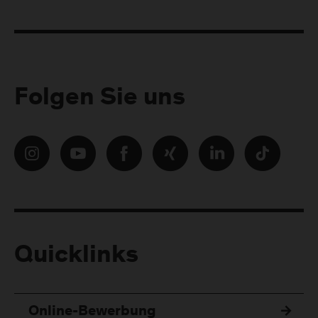
Folgen Sie uns
Quicklinks
Online-Bewerbung