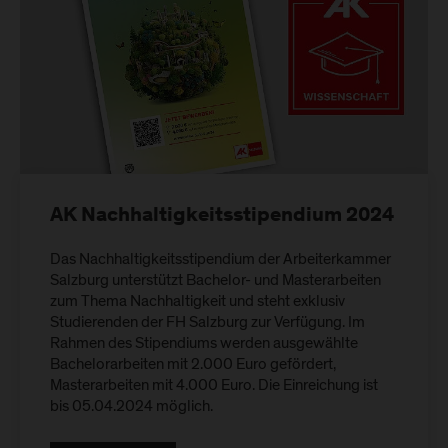
AK Nachhaltigkeitsstipendium 2024
Das Nachhaltigkeitsstipendium der Arbeiterkammer
Salzburg unterstützt Bachelor- und Masterarbeiten
zum Thema Nachhaltigkeit und steht exklusiv
Studierenden der FH Salzburg zur Verfügung. Im
Rahmen des Stipendiums werden ausgewählte
Bachelorarbeiten mit 2.000 Euro gefördert,
Masterarbeiten mit 4.000 Euro. Die Einreichung ist
bis 05.04.2024 möglich.