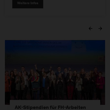
Weitere Infos
AK-Stipendien für FH-Arbeiten