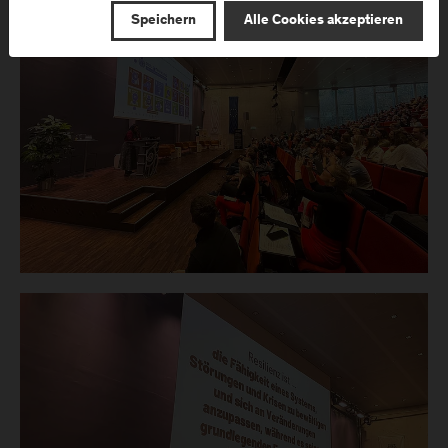
Speichern
Alle Cookies akzeptieren