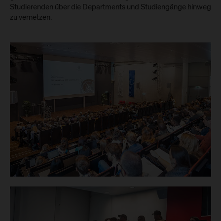
Studierenden über die Departments und Studiengänge hinweg
zu vernetzen.