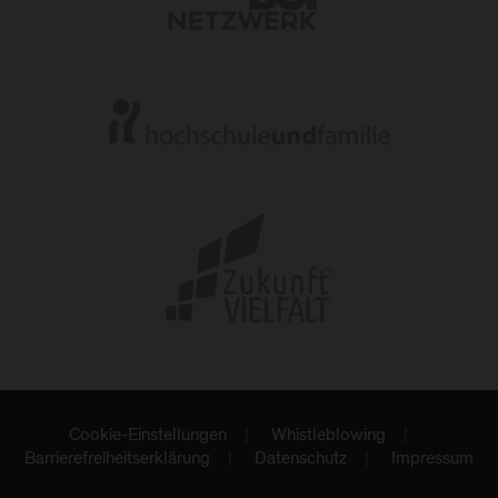
Cookie-Einstellungen
Whistleblowing
Barrierefreiheitserklärung
Datenschutz
Impressum