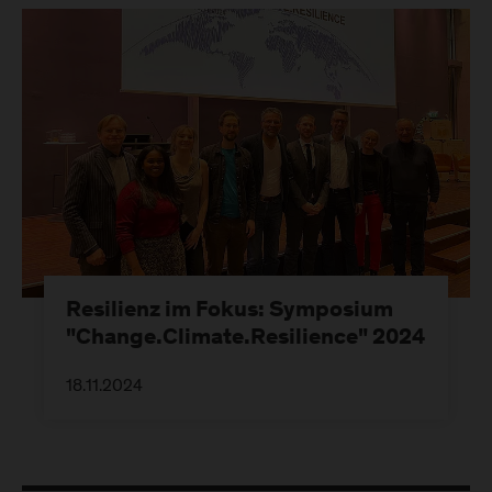
Resilienz im Fokus: Symposium
"Change.Climate.Resilience" 2024
18.11.2024