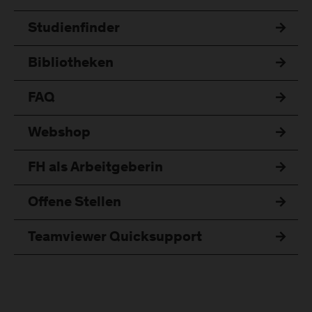
Studienfinder
Bibliotheken
FAQ
Webshop
FH als Arbeitgeberin
Offene Stellen
Teamviewer Quicksupport