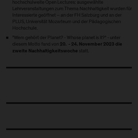
hochschulweite Open Lectures: ausgewählte
Lehrveranstaltungen zum Thema Nachhaltigkeit wurden für
Interessierte geöffnet – an der FH Salzburg und an der
PLUS, Universität Mozarteum und der Pädagogischen
Hochschule.
"Wem gehört der Planet? - Whose planet is it?" - unter
diesem Motto fand von
20. - 24. November 2023 die
statt.
zweite Nachhaltigkeitswoche