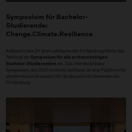
Symposium für Bachelor-
Studierende:
Change.Climate.Resilience
Anlässlich des 25 Jahre Jubiläums der FH Salzburg führte das
Rektorat ein
Symposium für alle erstsemestrigen
ein. Das interdisziplinäre
Bachelor-Studierenden
Symposium, das 2021 erstmals stattfand, ist eine Plattform für
akademischen Austausch für die Bachelorstudierenden der
FH Salzburg.