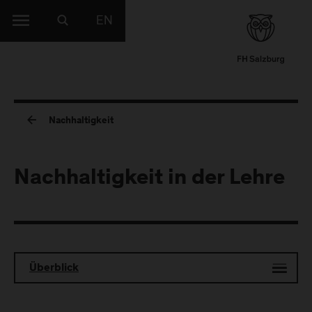
EN
Nachhaltigkeit
Nachhaltigkeit in der Lehre
Überblick