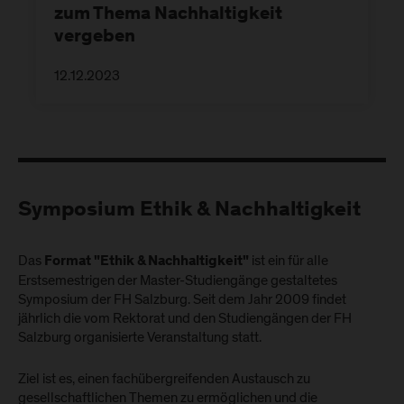
zum Thema Nachhaltigkeit
vergeben
12.12.2023
Symposium Ethik & Nachhaltigkeit
Das
ist ein für alle
Format "Ethik & Nachhaltigkeit"
Erstsemestrigen der Master-Studiengänge gestaltetes
Symposium der FH Salzburg. Seit dem Jahr 2009 findet
jährlich die vom Rektorat und den Studiengängen der FH
Salzburg organisierte Veranstaltung statt.
Ziel ist es, einen fachübergreifenden Austausch zu
gesellschaftlichen Themen zu ermöglichen und die