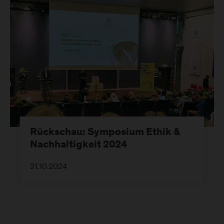
Rückschau: Symposium Ethik &
Nachhaltigkeit 2024
21.10.2024