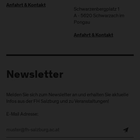
Anfahrt & Kontakt
Schwarzenbergplatz 1
A
-
5620
Schwarzach im
Pongau
Anfahrt & Kontakt
Newsletter
Melden Sie sich zum Newsletter an und erhalten Sie aktuelle
Infos aus der FH Salzburg und zu Veranstaltungen!
E-Mail Adresse: