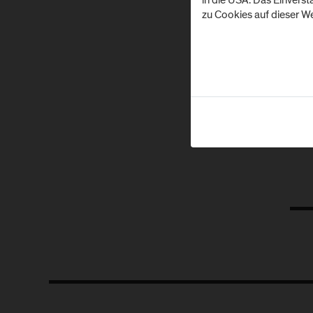
zu Cookies auf dieser We