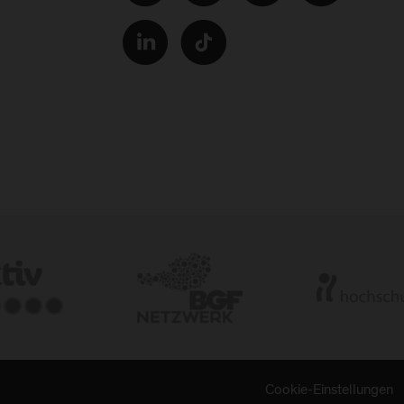
Cookie-Einstellungen