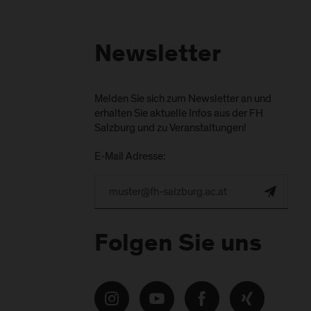
Newsletter
Melden Sie sich zum Newsletter an und
erhalten Sie aktuelle Infos aus der FH
Salzburg und zu Veranstaltungen!
E-Mail Adresse:
Folgen Sie uns