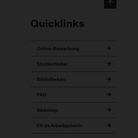
Quicklinks
Online-Bewerbung
Studienfinder
Bibliotheken
FAQ
Webshop
FH als Arbeitgeberin