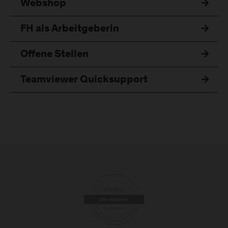
Webshop
FH als Arbeitgeberin
Offene Stellen
Teamviewer Quicksupport