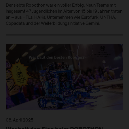
Der siebte Robothon war ein voller Erfolg. Neun Teams mit
insgesamt 47 Jugendlichen im Alter von 15 bis 19 Jahren traten
an – aus HTLs, HAKs, Unternehmen wie Eurofunk, UNTHA,
Copadata und der Weiterbildungsinitiative Gemini.
08. April 2025