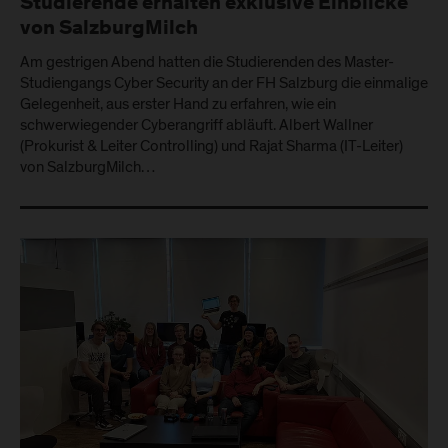
Studierende erhalten exklusive Einblicke
von SalzburgMilch
Am gestrigen Abend hatten die Studierenden des Master-
Studiengangs Cyber Security an der FH Salzburg die einmalige
Gelegenheit, aus erster Hand zu erfahren, wie ein
schwerwiegender Cyberangriff abläuft. Albert Wallner
(Prokurist & Leiter Controlling) und Rajat Sharma (IT-Leiter)
von SalzburgMilch…