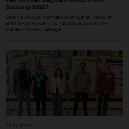
Wer holt den Sieg beim ROBOTHON
Salzburg 2025?
Seien Sie live dabei, wenn die Spannung ihren Höhepunkt
erreicht – beim großen Publikumsshowdown der 24-
Stunden-Roboter-Challenge!
08. April 2025