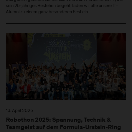
sein 25-jähriges Bestehen begeht, laden wir alle unsere IT-
Alumni zu einem ganz besonderen Fest ein.
13. April 2025
Robothon 2025: Spannung, Technik &
Teamgeist auf dem Formula-Urstein-Ring