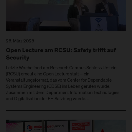
26. März 2025
Open Lecture am RCSU: Safety trifft auf
Security
Letzte Woche fand am Research Campus Schloss Urstein
(RCSU) erneut eine Open Lecture statt – ein
Veranstaltungsformat, das vom Center for Dependable
Systems Engineering (CDSE) ins Leben gerufen wurde.
Zusammen mit dem Department Information Technologies
and Digitalisation der FH Salzburg wurde…