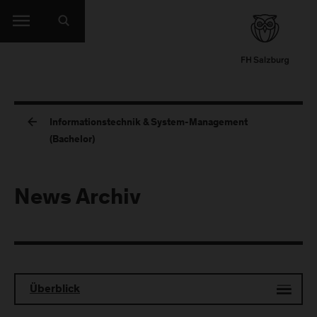
Informationstechnik & System-Management
(Bachelor)
News Archiv
Überblick