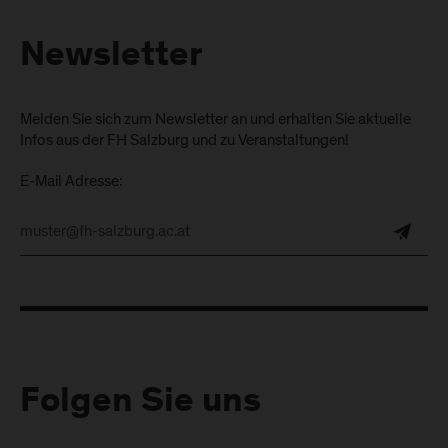
Newsletter
Melden Sie sich zum Newsletter an und erhalten Sie aktuelle
Infos aus der FH Salzburg und zu Veranstaltungen!
E-Mail Adresse:
Folgen Sie uns