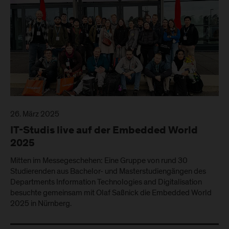
26. März 2025
IT-Studis live auf der Embedded World
2025
Mitten im Messegeschehen: Eine Gruppe von rund 30
Studierenden aus Bachelor- und Masterstudiengängen des
Departments Information Technologies and Digitalisation
besuchte gemeinsam mit Olaf Saßnick die Embedded World
2025 in Nürnberg.