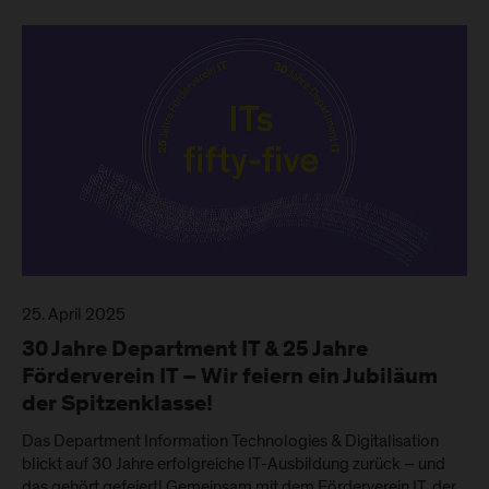
25. April 2025
30 Jahre Department IT & 25 Jahre
Förderverein IT – Wir feiern ein Jubiläum
der Spitzenklasse!
Das Department Information Technologies & Digitalisation
blickt auf 30 Jahre erfolgreiche IT-Ausbildung zurück – und
das gehört gefeiert! Gemeinsam mit dem Förderverein IT, der