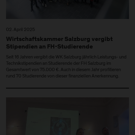
02. April 2025
Wirtschaftskammer Salzburg vergibt
Stipendien an FH-Studierende
Seit 16 Jahren vergibt die WK Salzburg jährlich Leistungs- und
Technikstipendien an Studierende der FH Salzburg im
Gesamtwert von 75.000 €. Auch in diesem Jahr profitieren
rund 70 Studierende von dieser finanziellen Anerkennung.