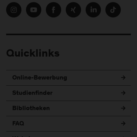
Quicklinks
Online-Bewerbung
Studienfinder
Bibliotheken
FAQ