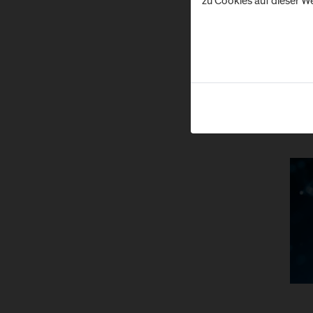
zu Cookies auf dieser We