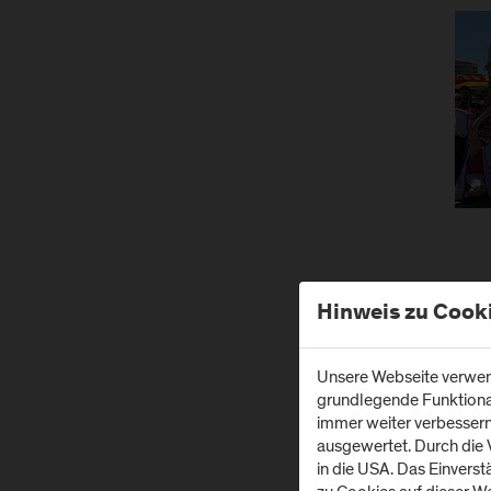
Hinweis zu Cook
Unsere Webseite verwend
grundlegende Funktionali
immer weiter verbesser
ausgewertet. Durch die
in die USA. Das Einvers