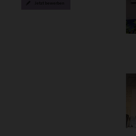
Jetzt bewerben