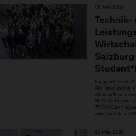
08. April 2024
Technik-
Leistung
Wirtsch
Salzburg 
Student*
Engagierte Student*
über eine besondere 
Wirtschaftskammer Sa
jährlich Leistungs- 
75.000 Euro. Insges
davon profitieren. Mi
29. März 2024