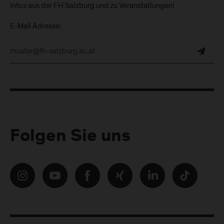
Infos aus der FH Salzburg und zu Veranstaltungen!
E-Mail Adresse:
Folgen Sie uns