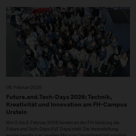
06. Februar 2026
Future.and.Tech-Days 2026: Technik,
Kreativität und Innovation am FH-Campus
Urstein
Von 3. bis 5. Februar 2026 fanden an der FH Salzburg die
Future.and.Tech-Days (FaT Days) statt. Die Veranstaltung
wurde bereits zum zweiten Mal vom Department Information