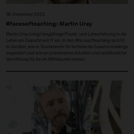
18. Dezember 2025
#facesofteaching: Martin Uray
Martin Uray bringt langjährige Praxis- und Lehrerfahrung in die
Lehre am Department IT ein. In den #facesofteaching spricht
er darüber, wie er Studierende für technische Zusammenhänge
begeistert und warum praxisnahes Arbeiten und verständliche
Vermittlung für ihn im Mittelpunkt stehen.