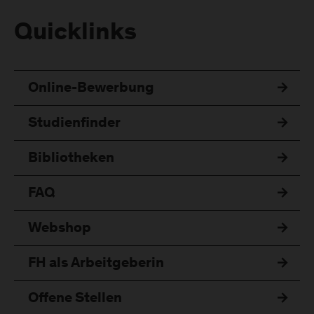
Quicklinks
Online-Bewerbung
Studienfinder
Bibliotheken
FAQ
Webshop
FH als Arbeitgeberin
Offene Stellen