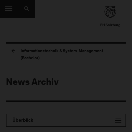
Informationstechnik & System-Management
(Bachelor)
News Archiv
Überblick