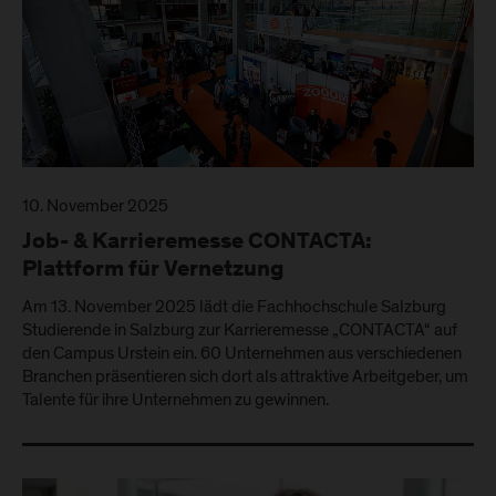
10. November 2025
Job- & Karrieremesse CONTACTA:
Plattform für Vernetzung
Am 13. November 2025 lädt die Fachhochschule Salzburg
Studierende in Salzburg zur Karrieremesse „CONTACTA“ auf
den Campus Urstein ein. 60 Unternehmen aus verschiedenen
Branchen präsentieren sich dort als attraktive Arbeitgeber, um
Talente für ihre Unternehmen zu gewinnen.