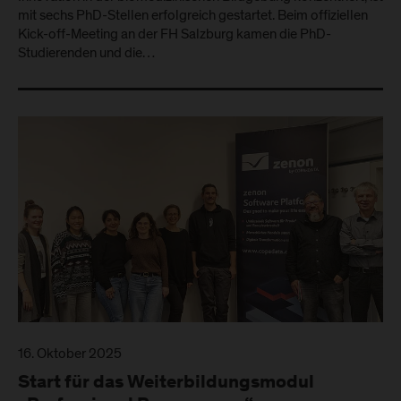
mit sechs PhD-Stellen erfolgreich gestartet. Beim offiziellen
Kick-off-Meeting an der FH Salzburg kamen die PhD-
Studierenden und die…
16. Oktober 2025
Start für das Weiterbildungsmodul