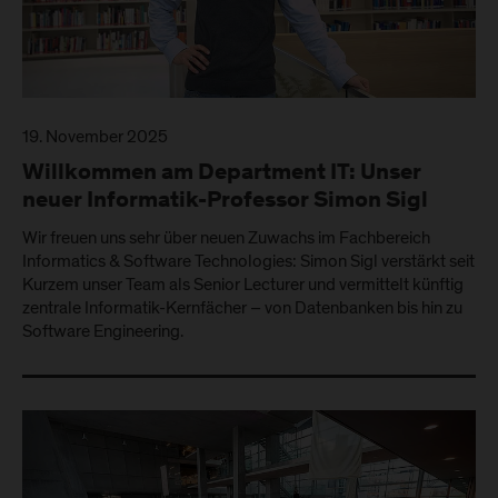
19. November 2025
Willkommen am Department IT: Unser
neuer Informatik-Professor Simon Sigl
Wir freuen uns sehr über neuen Zuwachs im Fachbereich
Informatics & Software Technologies: Simon Sigl verstärkt seit
Kurzem unser Team als Senior Lecturer und vermittelt künftig
zentrale Informatik-Kernfächer – von Datenbanken bis hin zu
Software Engineering.