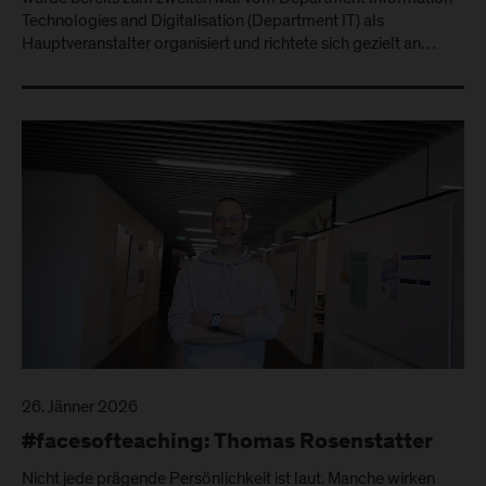
Technologies and Digitalisation (Department IT) als
Hauptveranstalter organisiert und richtete sich gezielt an…
26. Jänner 2026
#facesofteaching: Thomas Rosenstatter
Nicht jede prägende Persönlichkeit ist laut. Manche wirken