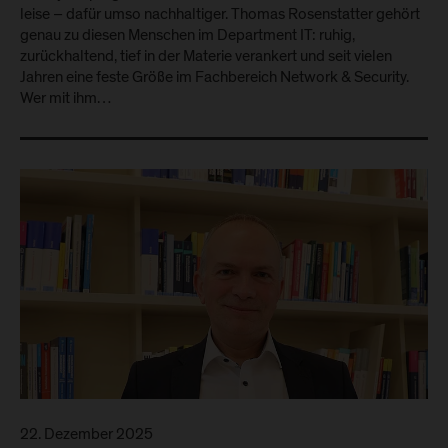
leise – dafür umso nachhaltiger. Thomas Rosenstatter gehört
genau zu diesen Menschen im Department IT: ruhig,
zurückhaltend, tief in der Materie verankert und seit vielen
Jahren eine feste Größe im Fachbereich Network & Security.
Wer mit ihm…
22. Dezember 2025