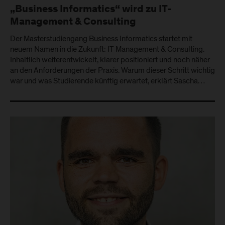
„Business Informatics“ wird zu IT-
Management & Consulting
Der Masterstudiengang Business Informatics startet mit
neuem Namen in die Zukunft: IT Management & Consulting.
Inhaltlich weiterentwickelt, klarer positioniert und noch näher
an den Anforderungen der Praxis. Warum dieser Schritt wichtig
war und was Studierende künftig erwartet, erklärt Sascha…