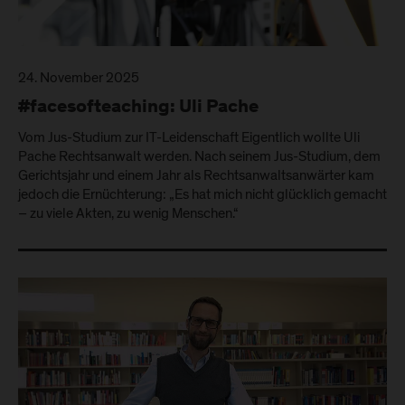
24. November 2025
#facesofteaching: Uli Pache
Vom Jus-Studium zur IT-Leidenschaft Eigentlich wollte Uli
Pache Rechtsanwalt werden. Nach seinem Jus-Studium, dem
Gerichtsjahr und einem Jahr als Rechtsanwaltsanwärter kam
jedoch die Ernüchterung: „Es hat mich nicht glücklich gemacht
– zu viele Akten, zu wenig Menschen.“